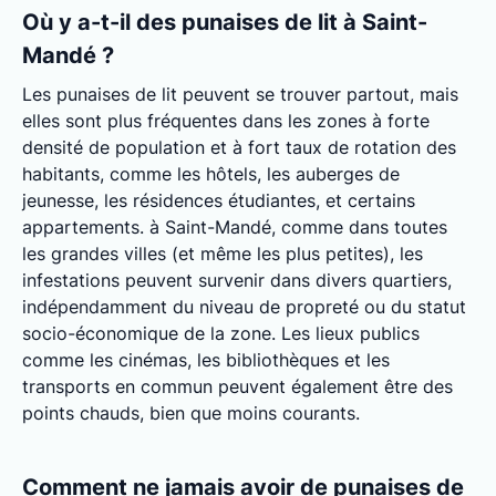
Où y a-t-il des punaises de lit à Saint-
Mandé ?
Les punaises de lit peuvent se trouver partout, mais
elles sont plus fréquentes dans les zones à forte
densité de population et à fort taux de rotation des
habitants, comme les hôtels, les auberges de
jeunesse, les résidences étudiantes, et certains
appartements. à Saint-Mandé, comme dans toutes
les grandes villes (et même les plus petites), les
infestations peuvent survenir dans divers quartiers,
indépendamment du niveau de propreté ou du statut
socio-économique de la zone. Les lieux publics
comme les cinémas, les bibliothèques et les
transports en commun peuvent également être des
points chauds, bien que moins courants.
Comment ne jamais avoir de punaises de