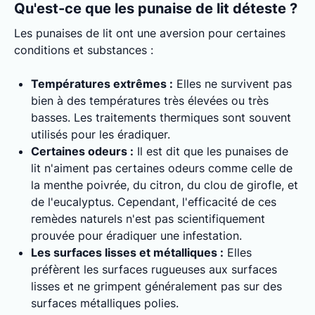
Qu'est-ce que les punaise de lit déteste ?
Les punaises de lit ont une aversion pour certaines
conditions et substances :
Températures extrêmes :
Elles ne survivent pas
bien à des températures très élevées ou très
basses. Les traitements thermiques sont souvent
utilisés pour les éradiquer.
Certaines odeurs :
Il est dit que les punaises de
lit n'aiment pas certaines odeurs comme celle de
la menthe poivrée, du citron, du clou de girofle, et
de l'eucalyptus. Cependant, l'efficacité de ces
remèdes naturels n'est pas scientifiquement
prouvée pour éradiquer une infestation.
Les surfaces lisses et métalliques :
Elles
préfèrent les surfaces rugueuses aux surfaces
lisses et ne grimpent généralement pas sur des
surfaces métalliques polies.