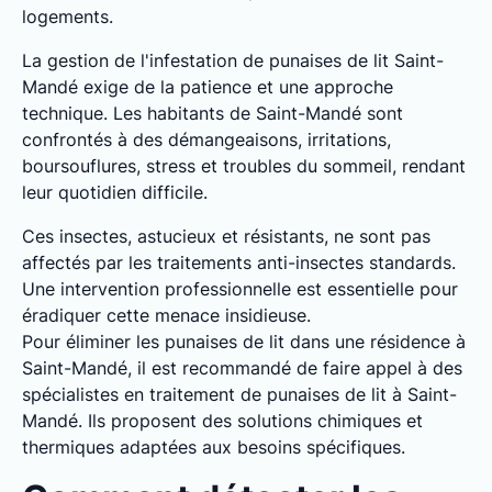
logements.
La gestion de l'infestation de punaises de lit Saint-
Mandé exige de la patience et une approche
technique. Les habitants de Saint-Mandé sont
confrontés à des démangeaisons, irritations,
boursouflures, stress et troubles du sommeil, rendant
leur quotidien difficile.
Ces insectes, astucieux et résistants, ne sont pas
affectés par les traitements anti-insectes standards.
Une intervention professionnelle est essentielle pour
éradiquer cette menace insidieuse.
Pour éliminer les punaises de lit dans une résidence à
Saint-Mandé, il est recommandé de faire appel à des
spécialistes en traitement de punaises de lit à Saint-
Mandé. Ils proposent des solutions chimiques et
thermiques adaptées aux besoins spécifiques.