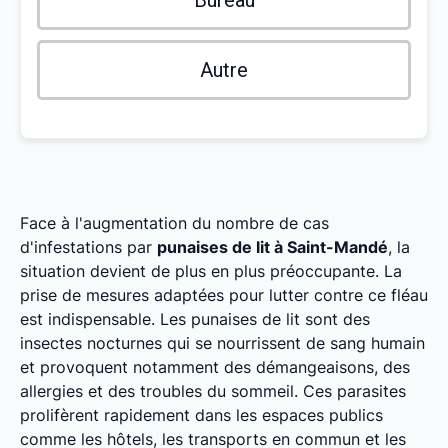
Bureau
Autre
Face à l'augmentation du nombre de cas
d'infestations par
punaises de lit à Saint-Mandé
, la
situation devient de plus en plus préoccupante. La
prise de mesures adaptées pour lutter contre ce fléau
est indispensable. Les punaises de lit sont des
insectes nocturnes qui se nourrissent de sang humain
et provoquent notamment des démangeaisons, des
allergies et des troubles du sommeil. Ces parasites
prolifèrent rapidement dans les espaces publics
comme les hôtels, les transports en commun et les