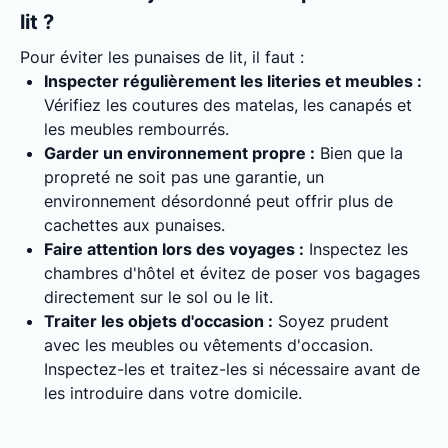
lit ?
Pour éviter les punaises de lit, il faut :
Inspecter régulièrement les literies et meubles :
Vérifiez les coutures des matelas, les canapés et
les meubles rembourrés.
Garder un environnement propre :
Bien que la
propreté ne soit pas une garantie, un
environnement désordonné peut offrir plus de
cachettes aux punaises.
Faire attention lors des voyages :
Inspectez les
chambres d'hôtel et évitez de poser vos bagages
directement sur le sol ou le lit.
Traiter les objets d'occasion :
Soyez prudent
avec les meubles ou vêtements d'occasion.
Inspectez-les et traitez-les si nécessaire avant de
les introduire dans votre domicile.