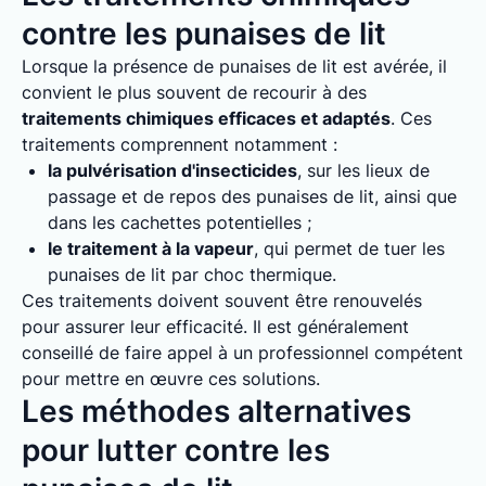
contre les punaises de lit
Lorsque la présence de punaises de lit est avérée, il
convient le plus souvent de recourir à des
traitements chimiques efficaces et adaptés
. Ces
traitements comprennent notamment :
la pulvérisation d'insecticides
, sur les lieux de
passage et de repos des punaises de lit, ainsi que
dans les cachettes potentielles ;
le traitement à la vapeur
, qui permet de tuer les
punaises de lit par choc thermique.
Ces traitements doivent souvent être renouvelés
pour assurer leur efficacité. Il est généralement
conseillé de faire appel à un professionnel compétent
pour mettre en œuvre ces solutions.
Les méthodes alternatives
pour lutter contre les