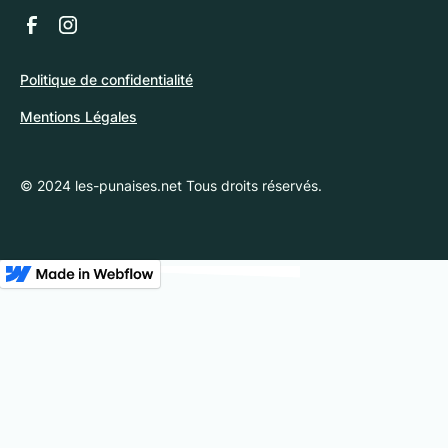
Politique de confidentialité
Mentions Légales
© 2024 les-punaises.net Tous droits réservés.