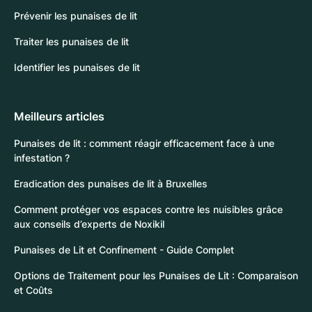
Prévenir les punaises de lit
Traiter les punaises de lit
Identifier les punaises de lit
Meilleurs articles
Punaises de lit : comment réagir efficacement face à une
infestation ?
Eradication des punaises de lit à Bruxelles
Comment protéger vos espaces contre les nuisibles grâce
aux conseils d’experts de Noxikil
Punaises de Lit et Confinement - Guide Complet
Options de Traitement pour les Punaises de Lit : Comparaison
et Coûts