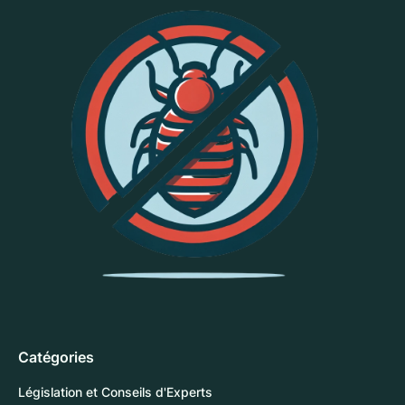
Catégories
Législation et Conseils d'Experts