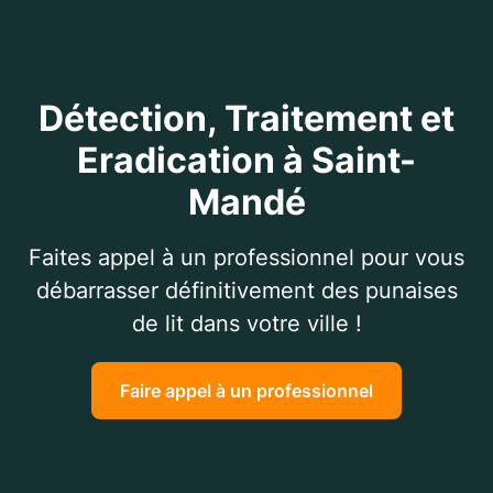
Détection, Traitement et
Eradication à Saint-
Mandé
Faites appel à un professionnel pour vous
débarrasser définitivement des punaises
de lit dans votre ville !
Faire appel à un professionnel