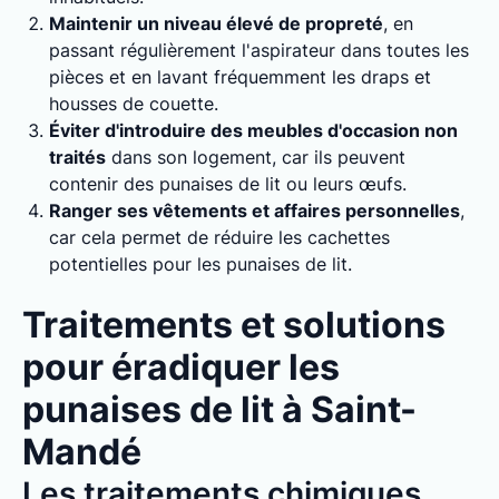
Maintenir un niveau élevé de propreté
, en
passant régulièrement l'aspirateur dans toutes les
pièces et en lavant fréquemment les draps et
housses de couette.
Éviter d'introduire des meubles d'occasion non
traités
dans son logement, car ils peuvent
contenir des punaises de lit ou leurs œufs.
Ranger ses vêtements et affaires personnelles
,
car cela permet de réduire les cachettes
potentielles pour les punaises de lit.
Traitements et solutions
pour éradiquer les
punaises de lit à Saint-
Mandé
Les traitements chimiques