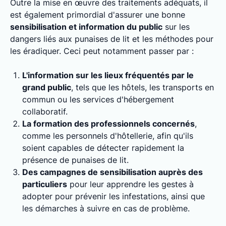
Outre la mise en œuvre des traitements adéquats, il
est également primordial d'assurer une bonne
sensibilisation et information du public
sur les
dangers liés aux punaises de lit et les méthodes pour
les éradiquer. Ceci peut notamment passer par :
L'information sur les lieux fréquentés par le
grand public
, tels que les hôtels, les transports en
commun ou les services d'hébergement
collaboratif.
La formation des professionnels concernés
,
comme les personnels d'hôtellerie, afin qu'ils
soient capables de détecter rapidement la
présence de punaises de lit.
Des campagnes de sensibilisation auprès des
particuliers
pour leur apprendre les gestes à
adopter pour prévenir les infestations, ainsi que
les démarches à suivre en cas de problème.