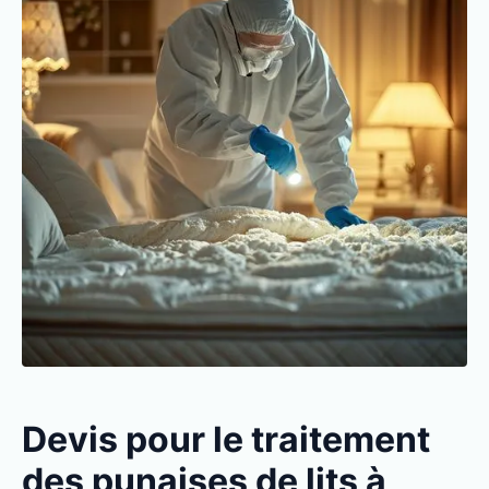
Devis pour le traitement
des punaises de lits à