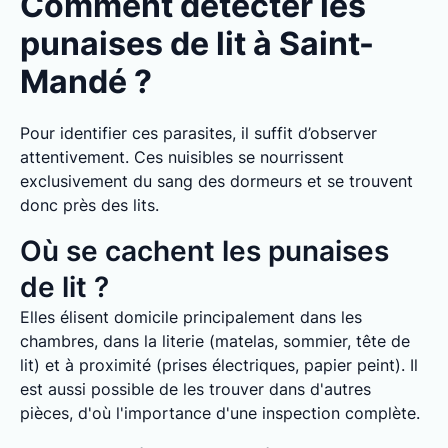
Comment détecter les
punaises de lit à Saint-
Mandé ?
Pour identifier ces parasites, il suffit d’observer
attentivement. Ces nuisibles se nourrissent
exclusivement du sang des dormeurs et se trouvent
donc près des lits.
Où se cachent les punaises
de lit ?
Elles élisent domicile principalement dans les
chambres, dans la literie (matelas, sommier, tête de
lit) et à proximité (prises électriques, papier peint). Il
est aussi possible de les trouver dans d'autres
pièces, d'où l'importance d'une inspection complète.