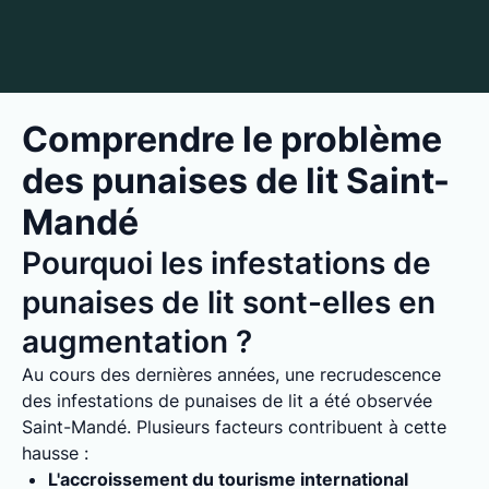
Comprendre le problème
des punaises de lit Saint-
Mandé
Pourquoi les infestations de
punaises de lit sont-elles en
augmentation ?
Au cours des dernières années, une recrudescence
des infestations de punaises de lit a été observée
Saint-Mandé. Plusieurs facteurs contribuent à cette
hausse :
L'accroissement du tourisme international