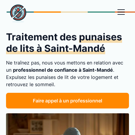
Traitement des
punaises
de lits à Saint-Mandé
Ne traînez pas, nous vous mettons en relation avec
un
professionnel de confiance à Saint-Mandé
.
Expulsez les punaises de lit de votre logement et
retrouvez le sommeil.
Faire appel à un professionnel