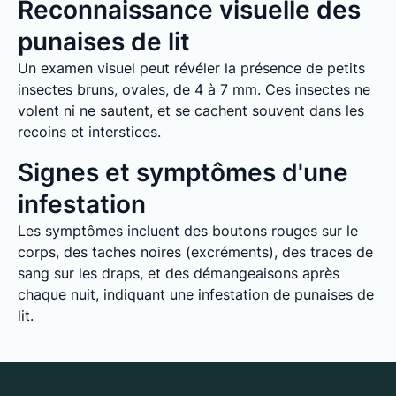
Reconnaissance visuelle des
punaises de lit
Un examen visuel peut révéler la présence de petits
insectes bruns, ovales, de 4 à 7 mm. Ces insectes ne
volent ni ne sautent, et se cachent souvent dans les
recoins et interstices.
Signes et symptômes d'une
infestation
Les symptômes incluent des boutons rouges sur le
corps, des taches noires (excréments), des traces de
sang sur les draps, et des démangeaisons après
chaque nuit, indiquant une infestation de punaises de
lit.