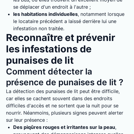
se déplacer d'un endroit à l'autre ;
les habitations individuelles
, notamment lorsque
le locataire précédent a laissé derrière lui une
infestation non traitée.
Reconnaître et prévenir
les infestations de
punaises de lit
Comment détecter la
présence de punaises de lit ?
La détection des punaises de lit peut être difficile,
car elles se cachent souvent dans des endroits
difficiles d'accès et ne sortent que la nuit pour se
nourrir. Néanmoins, plusieurs signes peuvent alerter
sur leur présence :
Des piqûres rouges et irritantes sur la peau
,