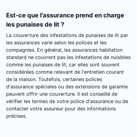
Est-ce que l'assurance prend en charge
les punaises de lit ?
La couverture des infestations de punaises de lit par
les assurances varie selon les polices et les
compagnies. En général, les assurances habitation
standard ne couvrent pas les infestations de nuisibles
comme les punaises de lit, car elles sont souvent
considérées comme relevant de l'entretien courant
de la maison. Toutefois, certaines polices
d'assurance spéciales ou des extensions de garantie
peuvent offrir une couverture. Il est conseillé de
vérifier les termes de votre police d'assurance ou de
contacter votre assureur pour des informations
précises.