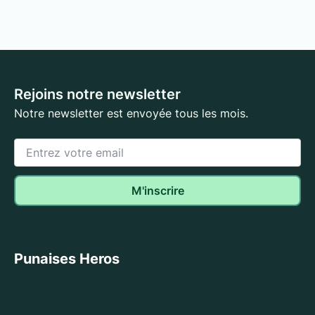
Rejoins notre newsletter
Notre newsletter est envoyée tous les mois.
Punaises Heros