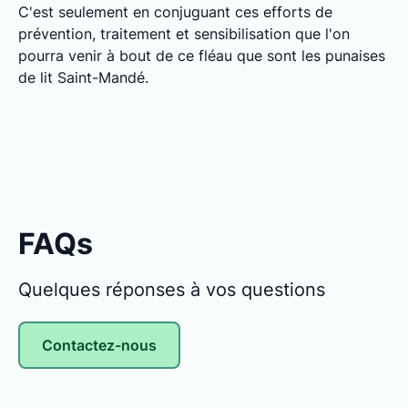
C'est seulement en conjuguant ces efforts de
prévention, traitement et sensibilisation que l'on
pourra venir à bout de ce fléau que sont les punaises
de lit Saint-Mandé.
FAQs
Quelques réponses à vos questions
Contactez-nous