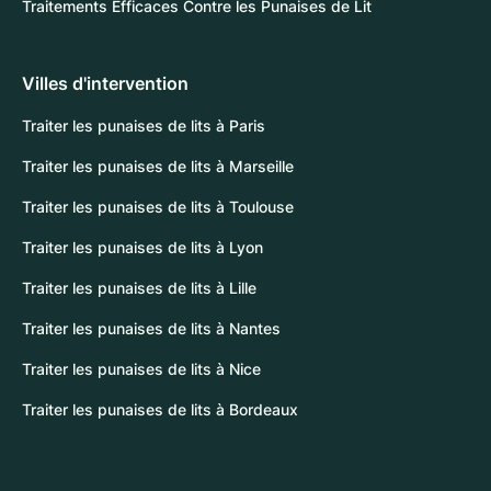
Traitements Efficaces Contre les Punaises de Lit
Villes d'intervention
Traiter les punaises de lits à Paris
Traiter les punaises de lits à Marseille
Traiter les punaises de lits à Toulouse
Traiter les punaises de lits à Lyon
Traiter les punaises de lits à Lille
Traiter les punaises de lits à Nantes
Traiter les punaises de lits à Nice
Traiter les punaises de lits à Bordeaux