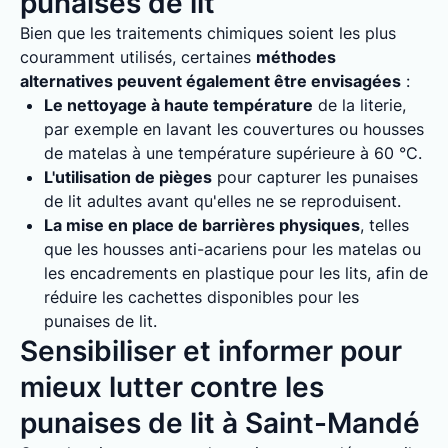
punaises de lit
Bien que les traitements chimiques soient les plus
couramment utilisés, certaines
méthodes
alternatives peuvent également être envisagées
:
Le nettoyage à haute température
de la literie,
par exemple en lavant les couvertures ou housses
de matelas à une température supérieure à 60 °C.
L'utilisation de pièges
pour capturer les punaises
de lit adultes avant qu'elles ne se reproduisent.
La mise en place de barrières physiques
, telles
que les housses anti-acariens pour les matelas ou
les encadrements en plastique pour les lits, afin de
réduire les cachettes disponibles pour les
punaises de lit.
Sensibiliser et informer pour
mieux lutter contre les
punaises de lit à Saint-Mandé