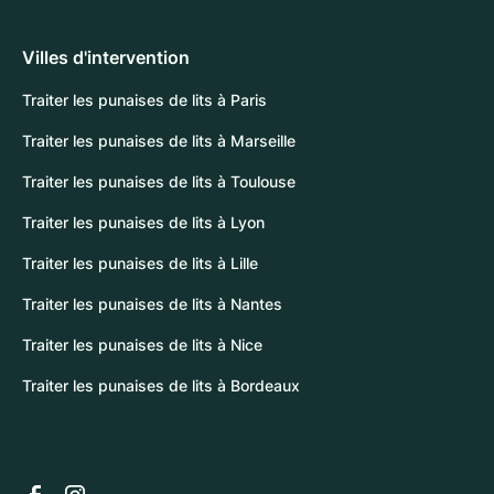
Villes d'intervention
Traiter les punaises de lits à Paris
Traiter les punaises de lits à Marseille
Traiter les punaises de lits à Toulouse
Traiter les punaises de lits à Lyon
Traiter les punaises de lits à Lille
Traiter les punaises de lits à Nantes
Traiter les punaises de lits à Nice
Traiter les punaises de lits à Bordeaux