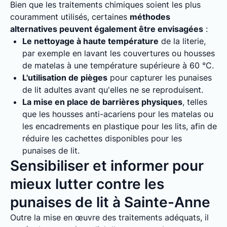
Bien que les traitements chimiques soient les plus
couramment utilisés, certaines
méthodes
alternatives peuvent également être envisagées
:
Le nettoyage à haute température
de la literie,
par exemple en lavant les couvertures ou housses
de matelas à une température supérieure à 60 °C.
L'utilisation de pièges
pour capturer les punaises
de lit adultes avant qu'elles ne se reproduisent.
La mise en place de barrières physiques
, telles
que les housses anti-acariens pour les matelas ou
les encadrements en plastique pour les lits, afin de
réduire les cachettes disponibles pour les
punaises de lit.
Sensibiliser et informer pour
mieux lutter contre les
punaises de lit à Sainte-Anne
Outre la mise en œuvre des traitements adéquats, il