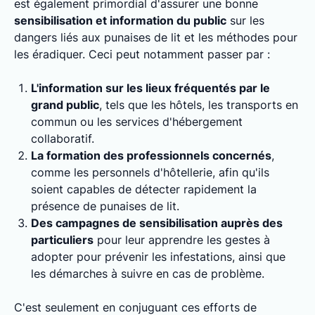
est également primordial d'assurer une bonne
sensibilisation et information du public
sur les
dangers liés aux punaises de lit et les méthodes pour
les éradiquer. Ceci peut notamment passer par :
L'information sur les lieux fréquentés par le
grand public
, tels que les hôtels, les transports en
commun ou les services d'hébergement
collaboratif.
La formation des professionnels concernés
,
comme les personnels d'hôtellerie, afin qu'ils
soient capables de détecter rapidement la
présence de punaises de lit.
Des campagnes de sensibilisation auprès des
particuliers
pour leur apprendre les gestes à
adopter pour prévenir les infestations, ainsi que
les démarches à suivre en cas de problème.
C'est seulement en conjuguant ces efforts de