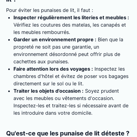
Pour éviter les punaises de lit, il faut :
Inspecter régulièrement les literies et meubles :
Vérifiez les coutures des matelas, les canapés et
les meubles rembourrés.
Garder un environnement propre :
Bien que la
propreté ne soit pas une garantie, un
environnement désordonné peut offrir plus de
cachettes aux punaises.
Faire attention lors des voyages :
Inspectez les
chambres d'hôtel et évitez de poser vos bagages
directement sur le sol ou le lit.
Traiter les objets d'occasion :
Soyez prudent
avec les meubles ou vêtements d'occasion.
Inspectez-les et traitez-les si nécessaire avant de
les introduire dans votre domicile.
Qu'est-ce que les punaise de lit déteste ?