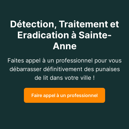
Détection, Traitement et
Eradication à Sainte-
Anne
Faites appel à un professionnel pour vous
débarrasser définitivement des punaises
de lit dans votre ville !
Faire appel à un professionnel