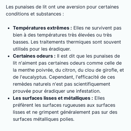
Les punaises de lit ont une aversion pour certaines
conditions et substances :
Températures extrêmes :
Elles ne survivent pas
bien à des températures très élevées ou très
basses. Les traitements thermiques sont souvent
utilisés pour les éradiquer.
Certaines odeurs :
Il est dit que les punaises de
lit n'aiment pas certaines odeurs comme celle de
la menthe poivrée, du citron, du clou de girofle, et
de l'eucalyptus. Cependant, l'efficacité de ces
remèdes naturels n'est pas scientifiquement
prouvée pour éradiquer une infestation.
Les surfaces lisses et métalliques :
Elles
préfèrent les surfaces rugueuses aux surfaces
lisses et ne grimpent généralement pas sur des
surfaces métalliques polies.