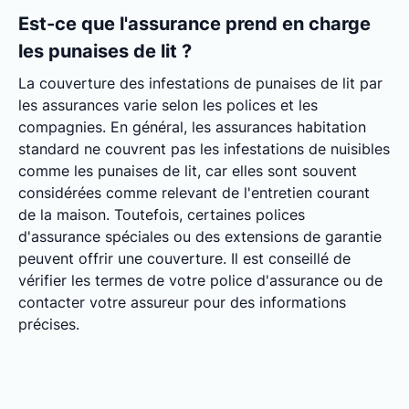
Est-ce que l'assurance prend en charge
les punaises de lit ?
La couverture des infestations de punaises de lit par
les assurances varie selon les polices et les
compagnies. En général, les assurances habitation
standard ne couvrent pas les infestations de nuisibles
comme les punaises de lit, car elles sont souvent
considérées comme relevant de l'entretien courant
de la maison. Toutefois, certaines polices
d'assurance spéciales ou des extensions de garantie
peuvent offrir une couverture. Il est conseillé de
vérifier les termes de votre police d'assurance ou de
contacter votre assureur pour des informations
précises.