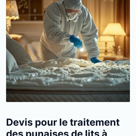
Devis pour le traitement
des punaises de lits à