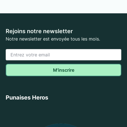
Rejoins notre newsletter
Notre newsletter est envoyée tous les mois.
Punaises Heros