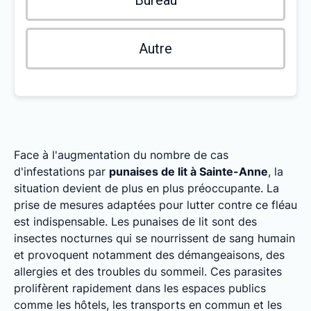
Bureau
Autre
Face à l'augmentation du nombre de cas
d'infestations par
punaises de lit à Sainte-Anne
, la
situation devient de plus en plus préoccupante. La
prise de mesures adaptées pour lutter contre ce fléau
est indispensable. Les punaises de lit sont des
insectes nocturnes qui se nourrissent de sang humain
et provoquent notamment des démangeaisons, des
allergies et des troubles du sommeil. Ces parasites
prolifèrent rapidement dans les espaces publics
comme les hôtels, les transports en commun et les