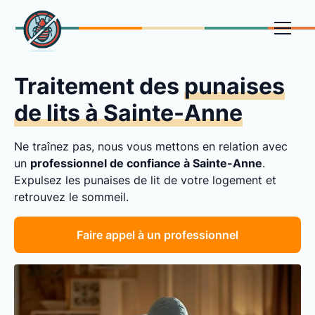
Traitement des
punaises
de lits à Sainte-Anne
Ne traînez pas, nous vous mettons en relation avec
un
professionnel de confiance à Sainte-Anne
.
Expulsez les punaises de lit de votre logement et
retrouvez le sommeil.
Faire appel à un professionnel