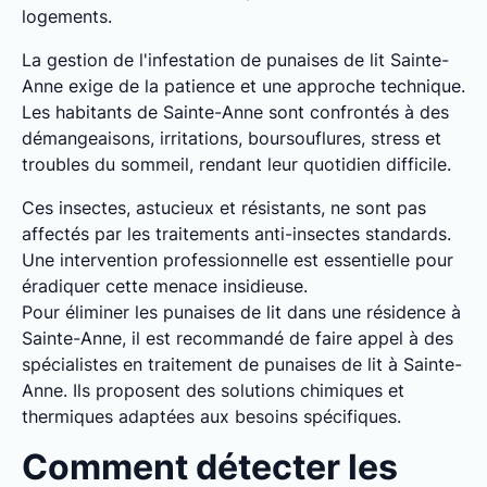
logements.
La gestion de l'infestation de punaises de lit Sainte-
Anne exige de la patience et une approche technique.
Les habitants de Sainte-Anne sont confrontés à des
démangeaisons, irritations, boursouflures, stress et
troubles du sommeil, rendant leur quotidien difficile.
Ces insectes, astucieux et résistants, ne sont pas
affectés par les traitements anti-insectes standards.
Une intervention professionnelle est essentielle pour
éradiquer cette menace insidieuse.
Pour éliminer les punaises de lit dans une résidence à
Sainte-Anne, il est recommandé de faire appel à des
spécialistes en traitement de punaises de lit à Sainte-
Anne. Ils proposent des solutions chimiques et
thermiques adaptées aux besoins spécifiques.
Comment détecter les