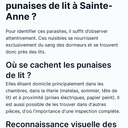
punaises de lit à Sainte-
Anne ?
Pour identifier ces parasites, il suffit d’observer
attentivement. Ces nuisibles se nourrissent
exclusivement du sang des dormeurs et se trouvent
donc près des lits.
Où se cachent les punaises
de lit ?
Elles élisent domicile principalement dans les
chambres, dans la literie (matelas, sommier, tête de
lit) et à proximité (prises électriques, papier peint). Il
est aussi possible de les trouver dans d'autres
pièces, d'où l'importance d'une inspection complète.
Reconnaissance visuelle des