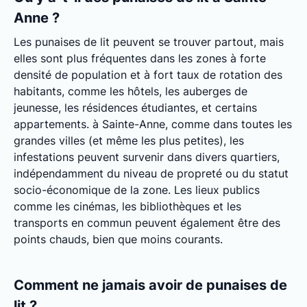
Anne ?
Les punaises de lit peuvent se trouver partout, mais
elles sont plus fréquentes dans les zones à forte
densité de population et à fort taux de rotation des
habitants, comme les hôtels, les auberges de
jeunesse, les résidences étudiantes, et certains
appartements. à Sainte-Anne, comme dans toutes les
grandes villes (et même les plus petites), les
infestations peuvent survenir dans divers quartiers,
indépendamment du niveau de propreté ou du statut
socio-économique de la zone. Les lieux publics
comme les cinémas, les bibliothèques et les
transports en commun peuvent également être des
points chauds, bien que moins courants.
Comment ne jamais avoir de punaises de
lit ?