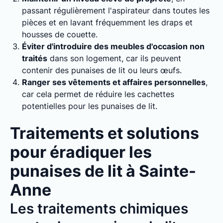
passant régulièrement l'aspirateur dans toutes les
pièces et en lavant fréquemment les draps et
housses de couette.
Éviter d'introduire des meubles d'occasion non
traités
dans son logement, car ils peuvent
contenir des punaises de lit ou leurs œufs.
Ranger ses vêtements et affaires personnelles
,
car cela permet de réduire les cachettes
potentielles pour les punaises de lit.
Traitements et solutions
pour éradiquer les
punaises de lit à Sainte-
Anne
Les traitements chimiques