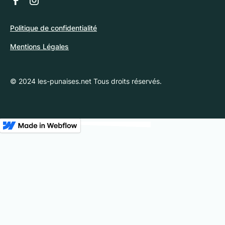
Politique de confidentialité
Mentions Légales
© 2024 les-punaises.net Tous droits réservés.