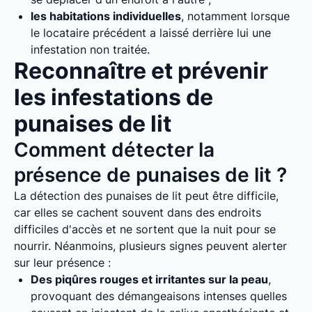
les habitations individuelles
, notamment lorsque
le locataire précédent a laissé derrière lui une
infestation non traitée.
Reconnaître et prévenir
les infestations de
punaises de lit
Comment détecter la
présence de punaises de lit ?
La détection des punaises de lit peut être difficile,
car elles se cachent souvent dans des endroits
difficiles d'accès et ne sortent que la nuit pour se
nourrir. Néanmoins, plusieurs signes peuvent alerter
sur leur présence :
Des piqûres rouges et irritantes sur la peau
,
provoquant des démangeaisons intenses quelles