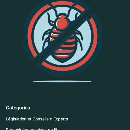
Catégories
Législation et Conseils d'Experts
Prévenir les punaises de lit