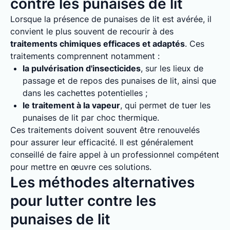
contre les punaises de lit
Lorsque la présence de punaises de lit est avérée, il
convient le plus souvent de recourir à des
traitements chimiques efficaces et adaptés
. Ces
traitements comprennent notamment :
la pulvérisation d'insecticides
, sur les lieux de
passage et de repos des punaises de lit, ainsi que
dans les cachettes potentielles ;
le traitement à la vapeur
, qui permet de tuer les
punaises de lit par choc thermique.
Ces traitements doivent souvent être renouvelés
pour assurer leur efficacité. Il est généralement
conseillé de faire appel à un professionnel compétent
pour mettre en œuvre ces solutions.
Les méthodes alternatives
pour lutter contre les
punaises de lit