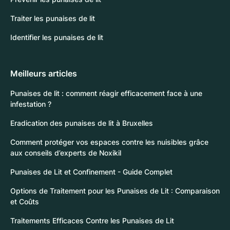
Traiter les punaises de lit
Identifier les punaises de lit
Meilleurs articles
Punaises de lit : comment réagir efficacement face à une
infestation ?
Eradication des punaises de lit à Bruxelles
Comment protéger vos espaces contre les nuisibles grâce
aux conseils d’experts de Noxikil
Punaises de Lit et Confinement - Guide Complet
Options de Traitement pour les Punaises de Lit : Comparaison
et Coûts
Traitements Efficaces Contre les Punaises de Lit