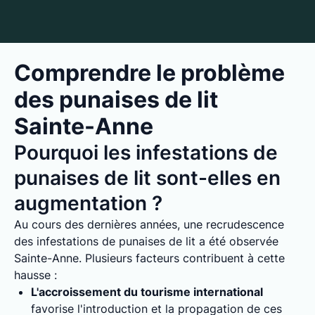
Comprendre le problème
des punaises de lit
Sainte-Anne
Pourquoi les infestations de
punaises de lit sont-elles en
augmentation ?
Au cours des dernières années, une recrudescence
des infestations de punaises de lit a été observée
Sainte-Anne. Plusieurs facteurs contribuent à cette
hausse :
L'accroissement du tourisme international
favorise l'introduction et la propagation de ces