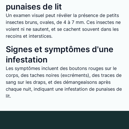
punaises de lit
Un examen visuel peut révéler la présence de petits
insectes bruns, ovales, de 4 à 7 mm. Ces insectes ne
volent ni ne sautent, et se cachent souvent dans les
recoins et interstices.
Signes et symptômes d'une
infestation
Les symptômes incluent des boutons rouges sur le
corps, des taches noires (excréments), des traces de
sang sur les draps, et des démangeaisons après
chaque nuit, indiquant une infestation de punaises de
lit.