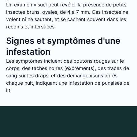
Un examen visuel peut révéler la présence de petits
insectes bruns, ovales, de 4 à 7 mm. Ces insectes ne
volent ni ne sautent, et se cachent souvent dans les
recoins et interstices.
Signes et symptômes d'une
infestation
Les symptômes incluent des boutons rouges sur le
corps, des taches noires (excréments), des traces de
sang sur les draps, et des démangeaisons après
chaque nuit, indiquant une infestation de punaises de
lit.