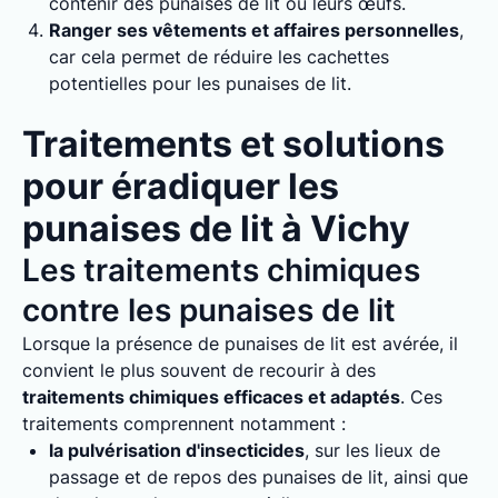
contenir des punaises de lit ou leurs œufs.
Ranger ses vêtements et affaires personnelles
,
car cela permet de réduire les cachettes
potentielles pour les punaises de lit.
Traitements et solutions
pour éradiquer les
punaises de lit à Vichy
Les traitements chimiques
contre les punaises de lit
Lorsque la présence de punaises de lit est avérée, il
convient le plus souvent de recourir à des
traitements chimiques efficaces et adaptés
. Ces
traitements comprennent notamment :
la pulvérisation d'insecticides
, sur les lieux de
passage et de repos des punaises de lit, ainsi que