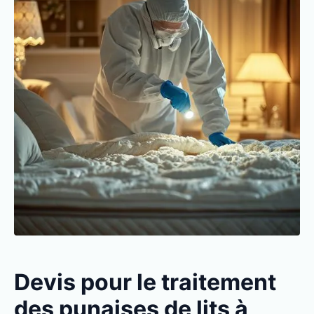
Devis pour le traitement
des punaises de lits à