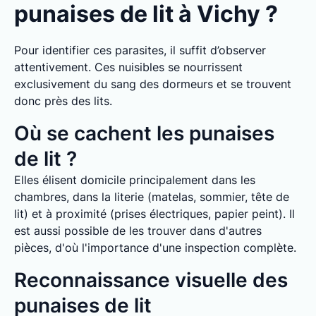
punaises de lit à Vichy ?
Pour identifier ces parasites, il suffit d’observer
attentivement. Ces nuisibles se nourrissent
exclusivement du sang des dormeurs et se trouvent
donc près des lits.
Où se cachent les punaises
de lit ?
Elles élisent domicile principalement dans les
chambres, dans la literie (matelas, sommier, tête de
lit) et à proximité (prises électriques, papier peint). Il
est aussi possible de les trouver dans d'autres
pièces, d'où l'importance d'une inspection complète.
Reconnaissance visuelle des
punaises de lit