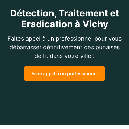
Détection, Traitement et
Eradication à Vichy
Faites appel à un professionnel pour vous
débarrasser définitivement des punaises
de lit dans votre ville !
Faire appel à un professionnel