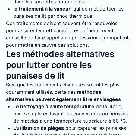
dans les cachettes potentielles ;
le traitement à la vapeur
, qui permet de tuer les
punaises de lit par choc thermique.
Ces traitements doivent souvent être renouvelés
pour assurer leur efficacité. Il est généralement
conseillé de faire appel à un professionnel compétent
pour mettre en œuvre ces solutions.
Les méthodes alternatives
pour lutter contre les
punaises de lit
Bien que les traitements chimiques soient les plus
couramment utilisés, certaines
méthodes
alternatives peuvent également être envisagées
:
Le nettoyage à haute température
de la literie,
par exemple en lavant les couvertures ou housses
de matelas à une température supérieure à 60 °C.
L'utilisation de pièges
pour capturer les punaises