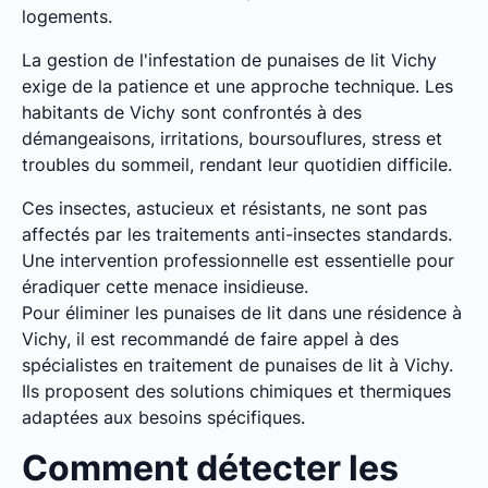
logements.
La gestion de l'infestation de punaises de lit Vichy
exige de la patience et une approche technique. Les
habitants de Vichy sont confrontés à des
démangeaisons, irritations, boursouflures, stress et
troubles du sommeil, rendant leur quotidien difficile.
Ces insectes, astucieux et résistants, ne sont pas
affectés par les traitements anti-insectes standards.
Une intervention professionnelle est essentielle pour
éradiquer cette menace insidieuse.
Pour éliminer les punaises de lit dans une résidence à
Vichy, il est recommandé de faire appel à des
spécialistes en traitement de punaises de lit à Vichy.
Ils proposent des solutions chimiques et thermiques
adaptées aux besoins spécifiques.
Comment détecter les