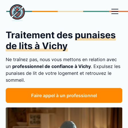
Traitement des
punaises
de lits à Vichy
Ne traînez pas, nous vous mettons en relation avec
un
professionnel de confiance à Vichy
. Expulsez les
punaises de lit de votre logement et retrouvez le
sommeil.
Faire appel à un professionnel