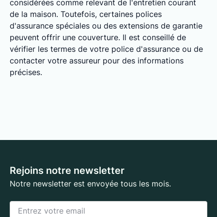
considérées comme relevant de l'entretien courant
de la maison. Toutefois, certaines polices
d'assurance spéciales ou des extensions de garantie
peuvent offrir une couverture. Il est conseillé de
vérifier les termes de votre police d'assurance ou de
contacter votre assureur pour des informations
précises.
Rejoins notre newsletter
Notre newsletter est envoyée tous les mois.