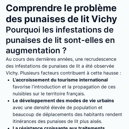
Comprendre le problème
des punaises de lit Vichy
Pourquoi les infestations de
punaises de lit sont-elles en
augmentation ?
Au cours des dernières années, une recrudescence
des infestations de punaises de lit a été observée
Vichy. Plusieurs facteurs contribuent à cette hausse :
L'accroissement du tourisme international
favorise l'introduction et la propagation de ces
nuisibles sur le territoire français.
Le développement des modes de vie urbains
avec une densité élevée de population et
beaucoup de déplacements des habitants rendent
itinérances des punaises de lit plus aisés.
La résistance croissante aux traitements