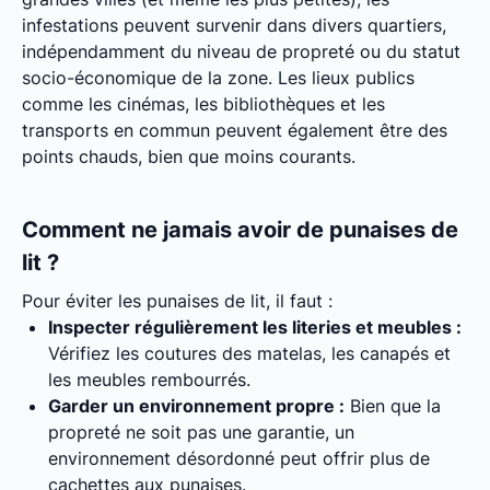
infestations peuvent survenir dans divers quartiers,
indépendamment du niveau de propreté ou du statut
socio-économique de la zone. Les lieux publics
comme les cinémas, les bibliothèques et les
transports en commun peuvent également être des
points chauds, bien que moins courants.
Comment ne jamais avoir de punaises de
lit ?
Pour éviter les punaises de lit, il faut :
Inspecter régulièrement les literies et meubles :
Vérifiez les coutures des matelas, les canapés et
les meubles rembourrés.
Garder un environnement propre :
Bien que la
propreté ne soit pas une garantie, un
environnement désordonné peut offrir plus de
cachettes aux punaises.