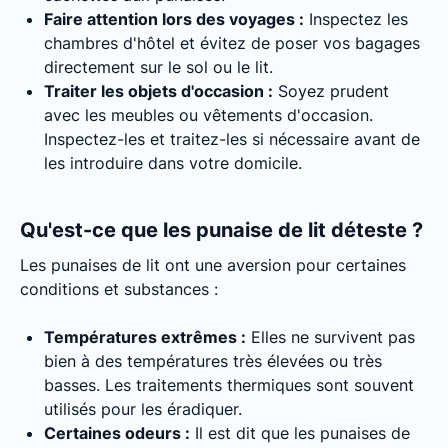
Faire attention lors des voyages :
Inspectez les
chambres d'hôtel et évitez de poser vos bagages
directement sur le sol ou le lit.
Traiter les objets d'occasion :
Soyez prudent
avec les meubles ou vêtements d'occasion.
Inspectez-les et traitez-les si nécessaire avant de
les introduire dans votre domicile.
Qu'est-ce que les punaise de lit déteste ?
Les punaises de lit ont une aversion pour certaines
conditions et substances :
Températures extrêmes :
Elles ne survivent pas
bien à des températures très élevées ou très
basses. Les traitements thermiques sont souvent
utilisés pour les éradiquer.
Certaines odeurs :
Il est dit que les punaises de