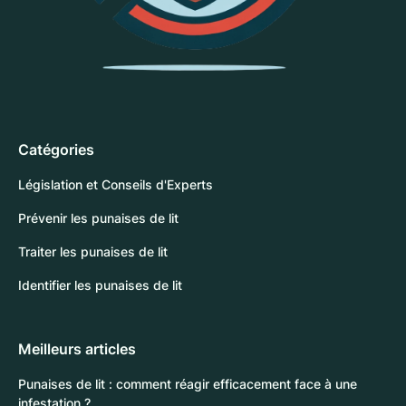
Catégories
Législation et Conseils d'Experts
Prévenir les punaises de lit
Traiter les punaises de lit
Identifier les punaises de lit
Meilleurs articles
Punaises de lit : comment réagir efficacement face à une
infestation ?