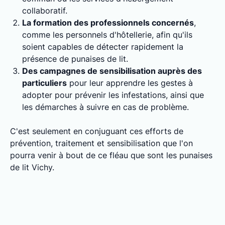
collaboratif.
La formation des professionnels concernés
,
comme les personnels d'hôtellerie, afin qu'ils
soient capables de détecter rapidement la
présence de punaises de lit.
Des campagnes de sensibilisation auprès des
particuliers
pour leur apprendre les gestes à
adopter pour prévenir les infestations, ainsi que
les démarches à suivre en cas de problème.
C'est seulement en conjuguant ces efforts de
prévention, traitement et sensibilisation que l'on
pourra venir à bout de ce fléau que sont les punaises
de lit Vichy.