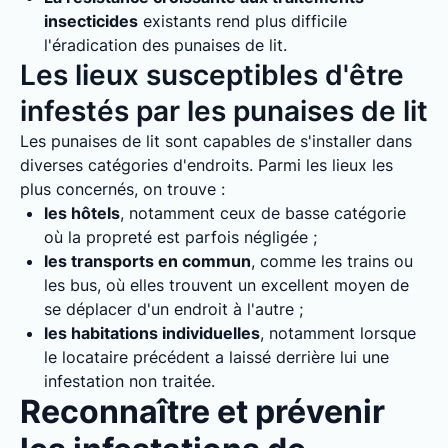
insecticides
existants rend plus difficile
l'éradication des punaises de lit.
Les lieux susceptibles d'être
infestés par les punaises de lit
Les punaises de lit sont capables de s'installer dans
diverses catégories d'endroits. Parmi les lieux les
plus concernés, on trouve :
les hôtels
, notamment ceux de basse catégorie
où la propreté est parfois négligée ;
les transports en commun
, comme les trains ou
les bus, où elles trouvent un excellent moyen de
se déplacer d'un endroit à l'autre ;
les habitations individuelles
, notamment lorsque
le locataire précédent a laissé derrière lui une
infestation non traitée.
Reconnaître et prévenir