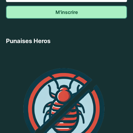
Punaises Heros