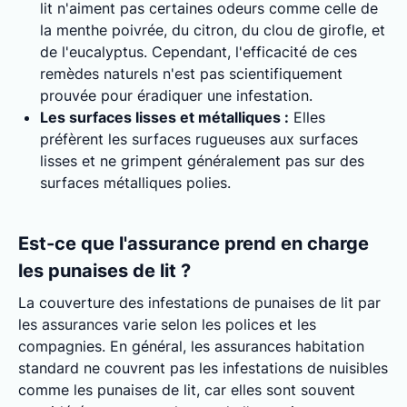
lit n'aiment pas certaines odeurs comme celle de
la menthe poivrée, du citron, du clou de girofle, et
de l'eucalyptus. Cependant, l'efficacité de ces
remèdes naturels n'est pas scientifiquement
prouvée pour éradiquer une infestation.
Les surfaces lisses et métalliques :
Elles
préfèrent les surfaces rugueuses aux surfaces
lisses et ne grimpent généralement pas sur des
surfaces métalliques polies.
Est-ce que l'assurance prend en charge
les punaises de lit ?
La couverture des infestations de punaises de lit par
les assurances varie selon les polices et les
compagnies. En général, les assurances habitation
standard ne couvrent pas les infestations de nuisibles
comme les punaises de lit, car elles sont souvent