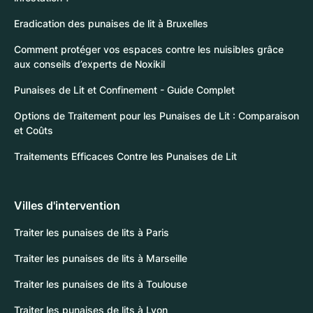
Eradication des punaises de lit à Bruxelles
Comment protéger vos espaces contre les nuisibles grâce
aux conseils d’experts de Noxikil
Punaises de Lit et Confinement - Guide Complet
Options de Traitement pour les Punaises de Lit : Comparaison
et Coûts
Traitements Efficaces Contre les Punaises de Lit
Villes d'intervention
Traiter les punaises de lits à Paris
Traiter les punaises de lits à Marseille
Traiter les punaises de lits à Toulouse
Traiter les punaises de lits à Lyon