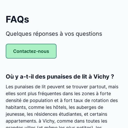
FAQs
Quelques réponses à vos questions
Contactez-nous
Où y a-t-il des punaises de lit à Vichy ?
Les punaises de lit peuvent se trouver partout, mais
elles sont plus fréquentes dans les zones à forte
densité de population et à fort taux de rotation des
habitants, comme les hôtels, les auberges de
jeunesse, les résidences étudiantes, et certains
appartements. à Vichy, comme dans toutes les
grandes villes (et même les plus petites), les