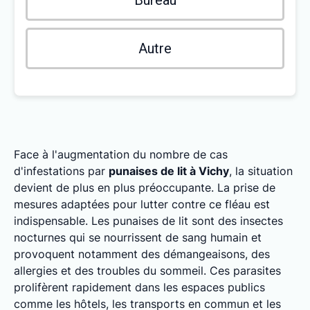
Bureau
Autre
Face à l'augmentation du nombre de cas
d'infestations par
punaises de lit à Vichy
, la situation
devient de plus en plus préoccupante. La prise de
mesures adaptées pour lutter contre ce fléau est
indispensable. Les punaises de lit sont des insectes
nocturnes qui se nourrissent de sang humain et
provoquent notamment des démangeaisons, des
allergies et des troubles du sommeil. Ces parasites
prolifèrent rapidement dans les espaces publics
comme les hôtels, les transports en commun et les