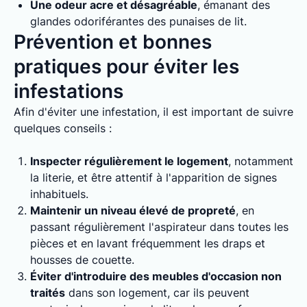
Une odeur acre et désagréable
, émanant des
glandes odoriférantes des punaises de lit.
Prévention et bonnes
pratiques pour éviter les
infestations
Afin d'éviter une infestation, il est important de suivre
quelques conseils :
Inspecter régulièrement le logement
, notamment
la literie, et être attentif à l'apparition de signes
inhabituels.
Maintenir un niveau élevé de propreté
, en
passant régulièrement l'aspirateur dans toutes les
pièces et en lavant fréquemment les draps et
housses de couette.
Éviter d'introduire des meubles d'occasion non
traités
dans son logement, car ils peuvent