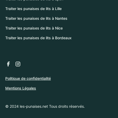
Traiter les punaises de lits à Lille
Traiter les punaises de lits à Nantes
Traiter les punaises de lits à Nice
Traiter les punaises de lits à Bordeaux
Politique de confidentialité
Mentions Légales
© 2024 les-punaises.net Tous droits réservés.