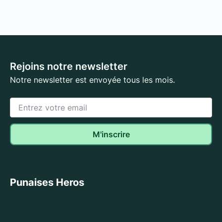
Rejoins notre newsletter
Notre newsletter est envoyée tous les mois.
Punaises Heros