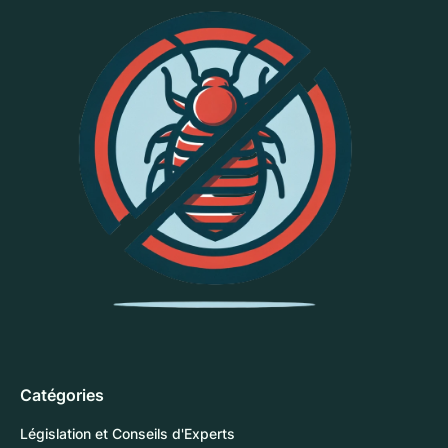
Catégories
Législation et Conseils d'Experts