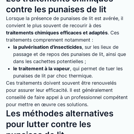
contre les punaises de lit
Lorsque la présence de punaises de lit est avérée, il
convient le plus souvent de recourir à des
traitements chimiques efficaces et adaptés
. Ces
traitements comprennent notamment :
la pulvérisation d'insecticides
, sur les lieux de
passage et de repos des punaises de lit, ainsi que
dans les cachettes potentielles ;
le traitement à la vapeur
, qui permet de tuer les
punaises de lit par choc thermique.
Ces traitements doivent souvent être renouvelés
pour assurer leur efficacité. Il est généralement
conseillé de faire appel à un professionnel compétent
pour mettre en œuvre ces solutions.
Les méthodes alternatives
pour lutter contre les