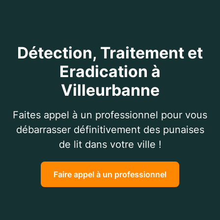
Détection, Traitement et
Eradication à
Villeurbanne
Faites appel à un professionnel pour vous
débarrasser définitivement des punaises
de lit dans votre ville !
Faire appel à un professionnel