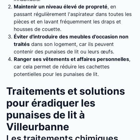
Maintenir un niveau élevé de propreté
, en
passant régulièrement l'aspirateur dans toutes les
pièces et en lavant fréquemment les draps et
housses de couette.
Éviter d'introduire des meubles d'occasion non
traités
dans son logement, car ils peuvent
contenir des punaises de lit ou leurs œufs.
Ranger ses vêtements et affaires personnelles
,
car cela permet de réduire les cachettes
potentielles pour les punaises de lit.
Traitements et solutions
pour éradiquer les
punaises de lit à
Villeurbanne
Les traitements chimiques