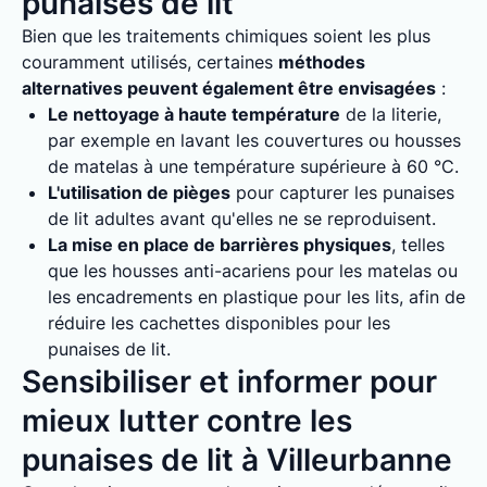
punaises de lit
Bien que les traitements chimiques soient les plus
couramment utilisés, certaines
méthodes
alternatives peuvent également être envisagées
:
Le nettoyage à haute température
de la literie,
par exemple en lavant les couvertures ou housses
de matelas à une température supérieure à 60 °C.
L'utilisation de pièges
pour capturer les punaises
de lit adultes avant qu'elles ne se reproduisent.
La mise en place de barrières physiques
, telles
que les housses anti-acariens pour les matelas ou
les encadrements en plastique pour les lits, afin de
réduire les cachettes disponibles pour les
punaises de lit.
Sensibiliser et informer pour
mieux lutter contre les
punaises de lit à Villeurbanne