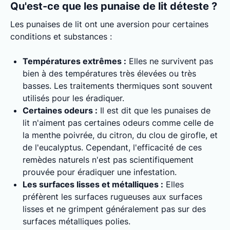
Qu'est-ce que les punaise de lit déteste ?
Les punaises de lit ont une aversion pour certaines
conditions et substances :
Températures extrêmes :
Elles ne survivent pas
bien à des températures très élevées ou très
basses. Les traitements thermiques sont souvent
utilisés pour les éradiquer.
Certaines odeurs :
Il est dit que les punaises de
lit n'aiment pas certaines odeurs comme celle de
la menthe poivrée, du citron, du clou de girofle, et
de l'eucalyptus. Cependant, l'efficacité de ces
remèdes naturels n'est pas scientifiquement
prouvée pour éradiquer une infestation.
Les surfaces lisses et métalliques :
Elles
préfèrent les surfaces rugueuses aux surfaces
lisses et ne grimpent généralement pas sur des
surfaces métalliques polies.