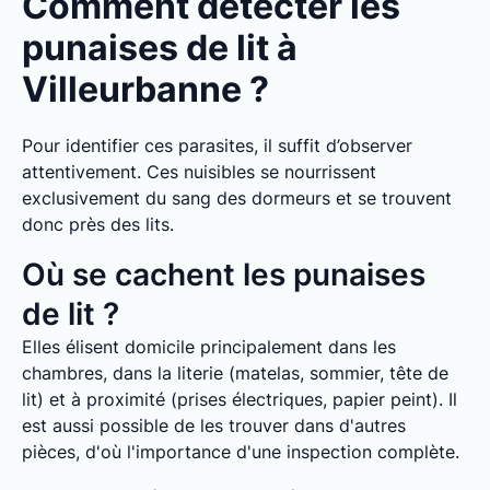
Comment détecter les
punaises de lit à
Villeurbanne ?
Pour identifier ces parasites, il suffit d’observer
attentivement. Ces nuisibles se nourrissent
exclusivement du sang des dormeurs et se trouvent
donc près des lits.
Où se cachent les punaises
de lit ?
Elles élisent domicile principalement dans les
chambres, dans la literie (matelas, sommier, tête de
lit) et à proximité (prises électriques, papier peint). Il
est aussi possible de les trouver dans d'autres
pièces, d'où l'importance d'une inspection complète.