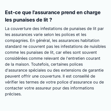
Est-ce que l'assurance prend en charge
les punaises de lit ?
La couverture des infestations de punaises de lit par
les assurances varie selon les polices et les
compagnies. En général, les assurances habitation
standard ne couvrent pas les infestations de nuisibles
comme les punaises de lit, car elles sont souvent
considérées comme relevant de l'entretien courant
de la maison. Toutefois, certaines polices
d'assurance spéciales ou des extensions de garantie
peuvent offrir une couverture. Il est conseillé de
vérifier les termes de votre police d'assurance ou de
contacter votre assureur pour des informations
précises.