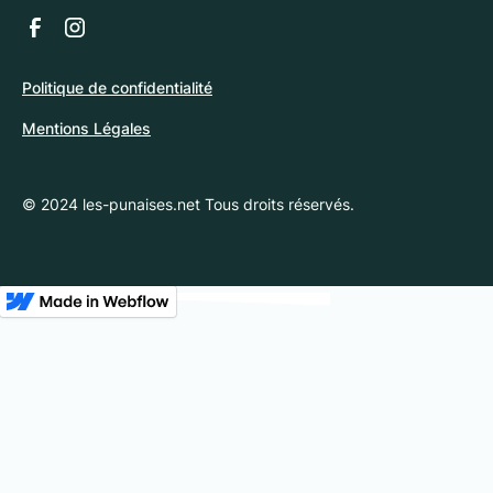
Politique de confidentialité
Mentions Légales
© 2024 les-punaises.net Tous droits réservés.