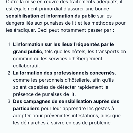
Outre la mise en œuvre des traitements adéquats, il
est également primordial d'assurer une bonne
sensibilisation et information du public
sur les
dangers liés aux punaises de lit et les méthodes pour
les éradiquer. Ceci peut notamment passer par :
L'information sur les lieux fréquentés par le
grand public
, tels que les hôtels, les transports en
commun ou les services d'hébergement
collaboratif.
La formation des professionnels concernés
,
comme les personnels d'hôtellerie, afin qu'ils
soient capables de détecter rapidement la
présence de punaises de lit.
Des campagnes de sensibilisation auprès des
particuliers
pour leur apprendre les gestes à
adopter pour prévenir les infestations, ainsi que
les démarches à suivre en cas de problème.