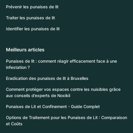
Prévenir les punaises de lit
Traiter les punaises de lit
Identifier les punaises de lit
Meilleurs articles
Punaises de lit : comment réagir efficacement face à une
infestation ?
Eradication des punaises de lit à Bruxelles
Comment protéger vos espaces contre les nuisibles grâce
aux conseils d’experts de Noxikil
Punaises de Lit et Confinement - Guide Complet
Options de Traitement pour les Punaises de Lit : Comparaison
et Coûts