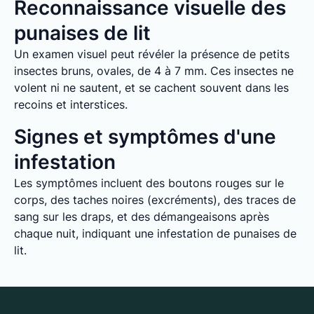
Reconnaissance visuelle des
punaises de lit
Un examen visuel peut révéler la présence de petits
insectes bruns, ovales, de 4 à 7 mm. Ces insectes ne
volent ni ne sautent, et se cachent souvent dans les
recoins et interstices.
Signes et symptômes d'une
infestation
Les symptômes incluent des boutons rouges sur le
corps, des taches noires (excréments), des traces de
sang sur les draps, et des démangeaisons après
chaque nuit, indiquant une infestation de punaises de
lit.