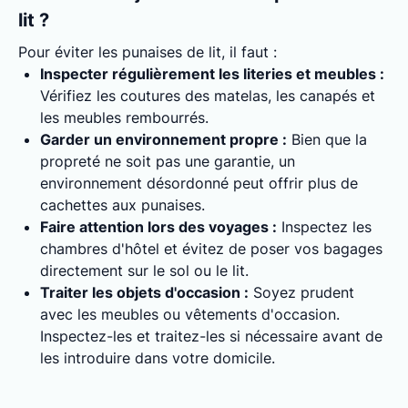
lit ?
Pour éviter les punaises de lit, il faut :
Inspecter régulièrement les literies et meubles :
Vérifiez les coutures des matelas, les canapés et
les meubles rembourrés.
Garder un environnement propre :
Bien que la
propreté ne soit pas une garantie, un
environnement désordonné peut offrir plus de
cachettes aux punaises.
Faire attention lors des voyages :
Inspectez les
chambres d'hôtel et évitez de poser vos bagages
directement sur le sol ou le lit.
Traiter les objets d'occasion :
Soyez prudent
avec les meubles ou vêtements d'occasion.
Inspectez-les et traitez-les si nécessaire avant de
les introduire dans votre domicile.