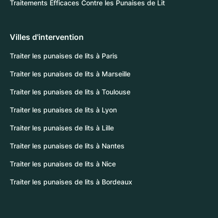
Traitements Efficaces Contre les Punaises de Lit
Villes d'intervention
Traiter les punaises de lits à Paris
Traiter les punaises de lits à Marseille
Traiter les punaises de lits à Toulouse
Traiter les punaises de lits à Lyon
Traiter les punaises de lits à Lille
Traiter les punaises de lits à Nantes
Traiter les punaises de lits à Nice
Traiter les punaises de lits à Bordeaux