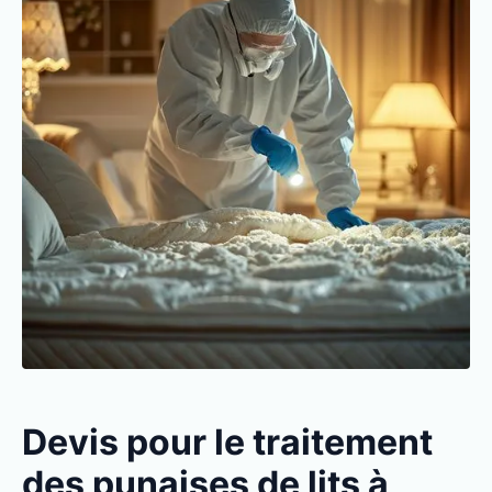
Devis pour le traitement
des punaises de lits à