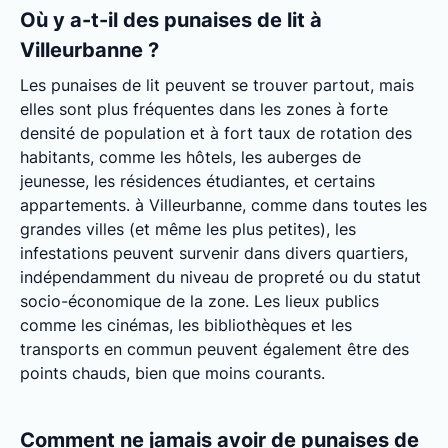
Où y a-t-il des punaises de lit à
Villeurbanne ?
Les punaises de lit peuvent se trouver partout, mais
elles sont plus fréquentes dans les zones à forte
densité de population et à fort taux de rotation des
habitants, comme les hôtels, les auberges de
jeunesse, les résidences étudiantes, et certains
appartements. à Villeurbanne, comme dans toutes les
grandes villes (et même les plus petites), les
infestations peuvent survenir dans divers quartiers,
indépendamment du niveau de propreté ou du statut
socio-économique de la zone. Les lieux publics
comme les cinémas, les bibliothèques et les
transports en commun peuvent également être des
points chauds, bien que moins courants.
Comment ne jamais avoir de punaises de