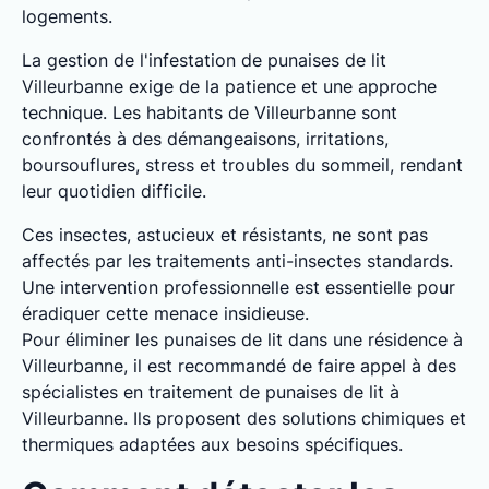
logements.
La gestion de l'infestation de punaises de lit
Villeurbanne exige de la patience et une approche
technique. Les habitants de Villeurbanne sont
confrontés à des démangeaisons, irritations,
boursouflures, stress et troubles du sommeil, rendant
leur quotidien difficile.
Ces insectes, astucieux et résistants, ne sont pas
affectés par les traitements anti-insectes standards.
Une intervention professionnelle est essentielle pour
éradiquer cette menace insidieuse.
Pour éliminer les punaises de lit dans une résidence à
Villeurbanne, il est recommandé de faire appel à des
spécialistes en traitement de punaises de lit à
Villeurbanne. Ils proposent des solutions chimiques et
thermiques adaptées aux besoins spécifiques.