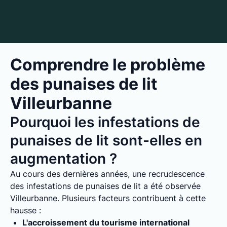
Comprendre le problème
des punaises de lit
Villeurbanne
Pourquoi les infestations de
punaises de lit sont-elles en
augmentation ?
Au cours des dernières années, une recrudescence
des infestations de punaises de lit a été observée
Villeurbanne. Plusieurs facteurs contribuent à cette
hausse :
L'accroissement du tourisme international