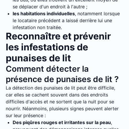
se déplacer d'un endroit à l'autre ;
les habitations individuelles
, notamment lorsque
le locataire précédent a laissé derrière lui une
infestation non traitée.
Reconnaître et prévenir
les infestations de
punaises de lit
Comment détecter la
présence de punaises de lit ?
La détection des punaises de lit peut être difficile,
car elles se cachent souvent dans des endroits
difficiles d'accès et ne sortent que la nuit pour se
nourrir. Néanmoins, plusieurs signes peuvent alerter
sur leur présence :
Des piqûres rouges et irritantes sur la peau
,