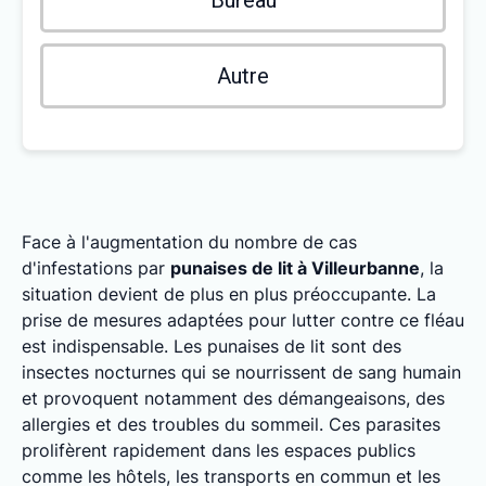
Bureau
Autre
Face à l'augmentation du nombre de cas
d'infestations par
punaises de lit à Villeurbanne
, la
situation devient de plus en plus préoccupante. La
prise de mesures adaptées pour lutter contre ce fléau
est indispensable. Les punaises de lit sont des
insectes nocturnes qui se nourrissent de sang humain
et provoquent notamment des démangeaisons, des
allergies et des troubles du sommeil. Ces parasites
prolifèrent rapidement dans les espaces publics
comme les hôtels, les transports en commun et les