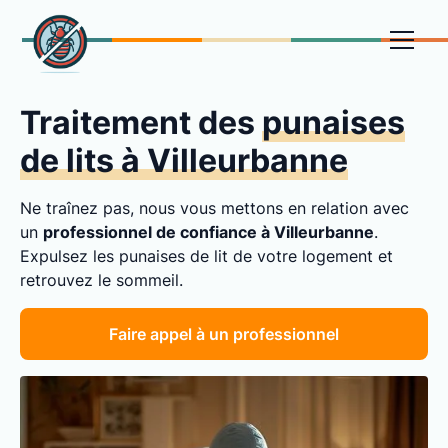
Traitement des
punaises
de lits à Villeurbanne
Ne traînez pas, nous vous mettons en relation avec
un
professionnel de confiance à Villeurbanne
.
Expulsez les punaises de lit de votre logement et
retrouvez le sommeil.
Faire appel à un professionnel