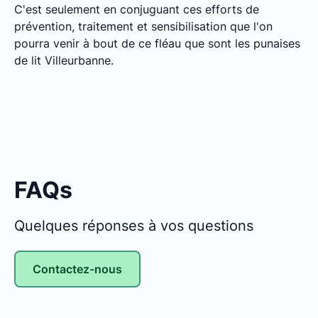
C'est seulement en conjuguant ces efforts de
prévention, traitement et sensibilisation que l'on
pourra venir à bout de ce fléau que sont les punaises
de lit Villeurbanne.
FAQs
Quelques réponses à vos questions
Contactez-nous