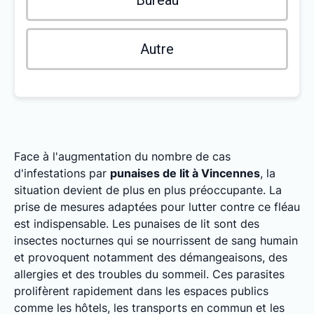
Bureau
Autre
Face à l'augmentation du nombre de cas
d'infestations par
punaises de lit à Vincennes
, la
situation devient de plus en plus préoccupante. La
prise de mesures adaptées pour lutter contre ce fléau
est indispensable. Les punaises de lit sont des
insectes nocturnes qui se nourrissent de sang humain
et provoquent notamment des démangeaisons, des
allergies et des troubles du sommeil. Ces parasites
prolifèrent rapidement dans les espaces publics
comme les hôtels, les transports en commun et les