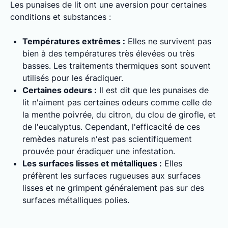
Les punaises de lit ont une aversion pour certaines
conditions et substances :
Températures extrêmes :
Elles ne survivent pas
bien à des températures très élevées ou très
basses. Les traitements thermiques sont souvent
utilisés pour les éradiquer.
Certaines odeurs :
Il est dit que les punaises de
lit n'aiment pas certaines odeurs comme celle de
la menthe poivrée, du citron, du clou de girofle, et
de l'eucalyptus. Cependant, l'efficacité de ces
remèdes naturels n'est pas scientifiquement
prouvée pour éradiquer une infestation.
Les surfaces lisses et métalliques :
Elles
préfèrent les surfaces rugueuses aux surfaces
lisses et ne grimpent généralement pas sur des
surfaces métalliques polies.