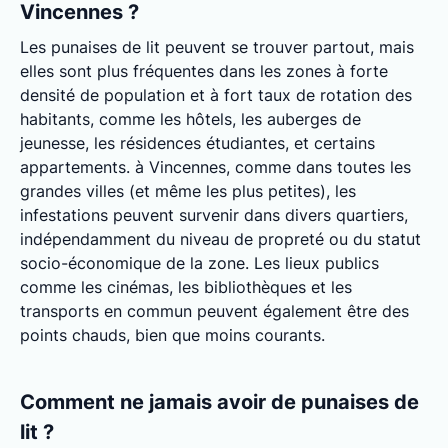
Vincennes ?
Les punaises de lit peuvent se trouver partout, mais
elles sont plus fréquentes dans les zones à forte
densité de population et à fort taux de rotation des
habitants, comme les hôtels, les auberges de
jeunesse, les résidences étudiantes, et certains
appartements. à Vincennes, comme dans toutes les
grandes villes (et même les plus petites), les
infestations peuvent survenir dans divers quartiers,
indépendamment du niveau de propreté ou du statut
socio-économique de la zone. Les lieux publics
comme les cinémas, les bibliothèques et les
transports en commun peuvent également être des
points chauds, bien que moins courants.
Comment ne jamais avoir de punaises de
lit ?