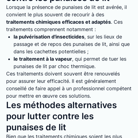
Lorsque la présence de punaises de lit est avérée, il
convient le plus souvent de recourir à des
traitements chimiques efficaces et adaptés
. Ces
traitements comprennent notamment :
la pulvérisation d'insecticides
, sur les lieux de
passage et de repos des punaises de lit, ainsi que
dans les cachettes potentielles ;
le traitement à la vapeur
, qui permet de tuer les
punaises de lit par choc thermique.
Ces traitements doivent souvent être renouvelés
pour assurer leur efficacité. Il est généralement
conseillé de faire appel à un professionnel compétent
pour mettre en œuvre ces solutions.
Les méthodes alternatives
pour lutter contre les
punaises de lit
Bien que les traitements chimiques soient les plus