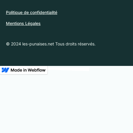
Politique de confidentialité
Mentions Légales
© 2024 les-punaises.net Tous droits réservés.