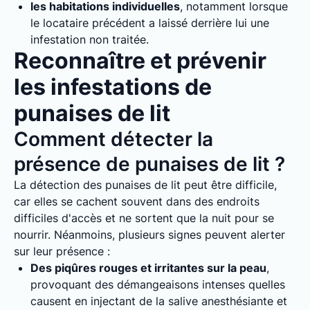
les habitations individuelles
, notamment lorsque
le locataire précédent a laissé derrière lui une
infestation non traitée.
Reconnaître et prévenir
les infestations de
punaises de lit
Comment détecter la
présence de punaises de lit ?
La détection des punaises de lit peut être difficile,
car elles se cachent souvent dans des endroits
difficiles d'accès et ne sortent que la nuit pour se
nourrir. Néanmoins, plusieurs signes peuvent alerter
sur leur présence :
Des piqûres rouges et irritantes sur la peau
,
provoquant des démangeaisons intenses quelles
causent en injectant de la salive anesthésiante et