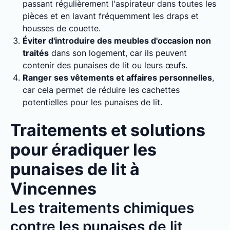
passant régulièrement l'aspirateur dans toutes les
pièces et en lavant fréquemment les draps et
housses de couette.
Éviter d'introduire des meubles d'occasion non
traités
dans son logement, car ils peuvent
contenir des punaises de lit ou leurs œufs.
Ranger ses vêtements et affaires personnelles
,
car cela permet de réduire les cachettes
potentielles pour les punaises de lit.
Traitements et solutions
pour éradiquer les
punaises de lit à
Vincennes
Les traitements chimiques
contre les punaises de lit