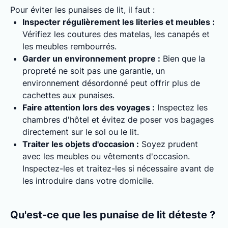
Pour éviter les punaises de lit, il faut :
Inspecter régulièrement les literies et meubles :
Vérifiez les coutures des matelas, les canapés et
les meubles rembourrés.
Garder un environnement propre :
Bien que la
propreté ne soit pas une garantie, un
environnement désordonné peut offrir plus de
cachettes aux punaises.
Faire attention lors des voyages :
Inspectez les
chambres d'hôtel et évitez de poser vos bagages
directement sur le sol ou le lit.
Traiter les objets d'occasion :
Soyez prudent
avec les meubles ou vêtements d'occasion.
Inspectez-les et traitez-les si nécessaire avant de
les introduire dans votre domicile.
Qu'est-ce que les punaise de lit déteste ?