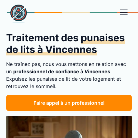
Traitement des
punaises
de lits à Vincennes
Ne traînez pas, nous vous mettons en relation avec
un
professionnel de confiance à Vincennes
.
Expulsez les punaises de lit de votre logement et
retrouvez le sommeil.
Faire appel à un professionnel