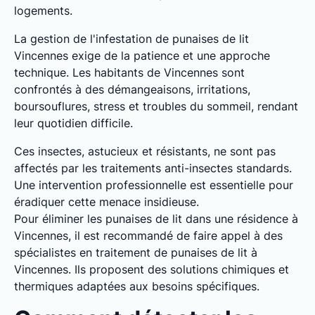
logements.
La gestion de l'infestation de punaises de lit
Vincennes exige de la patience et une approche
technique. Les habitants de Vincennes sont
confrontés à des démangeaisons, irritations,
boursouflures, stress et troubles du sommeil, rendant
leur quotidien difficile.
Ces insectes, astucieux et résistants, ne sont pas
affectés par les traitements anti-insectes standards.
Une intervention professionnelle est essentielle pour
éradiquer cette menace insidieuse.
Pour éliminer les punaises de lit dans une résidence à
Vincennes, il est recommandé de faire appel à des
spécialistes en traitement de punaises de lit à
Vincennes. Ils proposent des solutions chimiques et
thermiques adaptées aux besoins spécifiques.