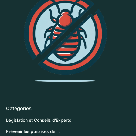
Catégories
Législation et Conseils d'Experts
Prévenir les punaises de lit