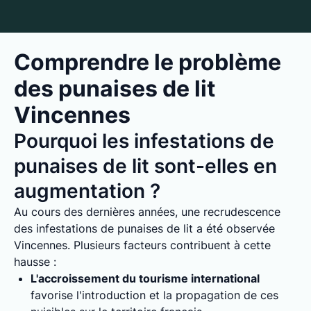
Comprendre le problème
des punaises de lit
Vincennes
Pourquoi les infestations de
punaises de lit sont-elles en
augmentation ?
Au cours des dernières années, une recrudescence
des infestations de punaises de lit a été observée
Vincennes. Plusieurs facteurs contribuent à cette
hausse :
L'accroissement du tourisme international
favorise l'introduction et la propagation de ces