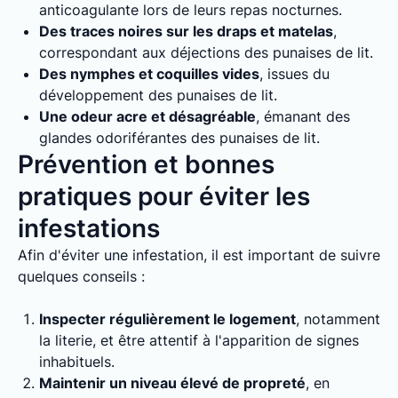
anticoagulante lors de leurs repas nocturnes.
Des traces noires sur les draps et matelas
,
correspondant aux déjections des punaises de lit.
Des nymphes et coquilles vides
, issues du
développement des punaises de lit.
Une odeur acre et désagréable
, émanant des
glandes odoriférantes des punaises de lit.
Prévention et bonnes
pratiques pour éviter les
infestations
Afin d'éviter une infestation, il est important de suivre
quelques conseils :
Inspecter régulièrement le logement
, notamment
la literie, et être attentif à l'apparition de signes
inhabituels.
Maintenir un niveau élevé de propreté
, en