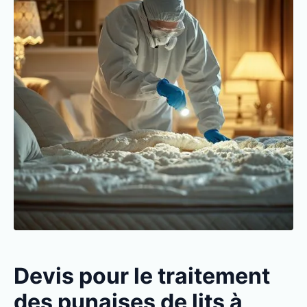
Devis pour le traitement
des punaises de lits à