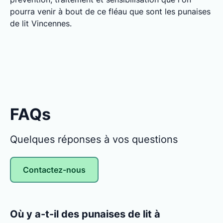
pourra venir à bout de ce fléau que sont les punaises
de lit Vincennes.
FAQs
Quelques réponses à vos questions
Contactez-nous
Où y a-t-il des punaises de lit à