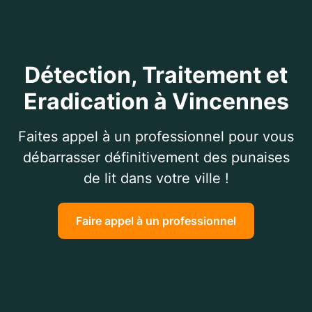
Détection, Traitement et
Eradication à Vincennes
Faites appel à un professionnel pour vous
débarrasser définitivement des punaises
de lit dans votre ville !
Faire appel à un professionnel