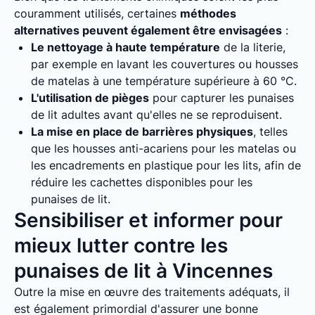
couramment utilisés, certaines
méthodes
alternatives peuvent également être envisagées
:
Le nettoyage à haute température
de la literie,
par exemple en lavant les couvertures ou housses
de matelas à une température supérieure à 60 °C.
L'utilisation de pièges
pour capturer les punaises
de lit adultes avant qu'elles ne se reproduisent.
La mise en place de barrières physiques
, telles
que les housses anti-acariens pour les matelas ou
les encadrements en plastique pour les lits, afin de
réduire les cachettes disponibles pour les
punaises de lit.
Sensibiliser et informer pour
mieux lutter contre les
punaises de lit à Vincennes
Outre la mise en œuvre des traitements adéquats, il
est également primordial d'assurer une bonne