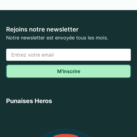
Rejoins notre newsletter
Notre newsletter est envoyée tous les mois.
Punaises Heros