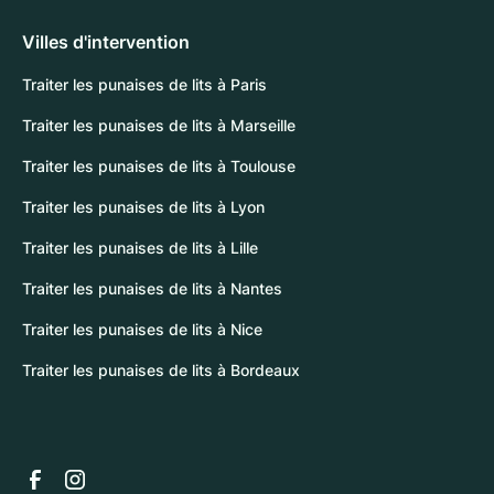
Villes d'intervention
Traiter les punaises de lits à Paris
Traiter les punaises de lits à Marseille
Traiter les punaises de lits à Toulouse
Traiter les punaises de lits à Lyon
Traiter les punaises de lits à Lille
Traiter les punaises de lits à Nantes
Traiter les punaises de lits à Nice
Traiter les punaises de lits à Bordeaux