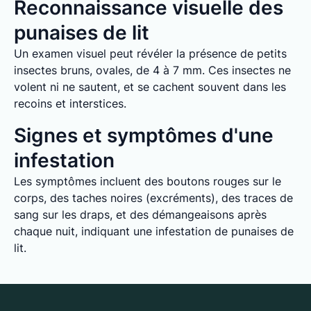
Reconnaissance visuelle des
punaises de lit
Un examen visuel peut révéler la présence de petits
insectes bruns, ovales, de 4 à 7 mm. Ces insectes ne
volent ni ne sautent, et se cachent souvent dans les
recoins et interstices.
Signes et symptômes d'une
infestation
Les symptômes incluent des boutons rouges sur le
corps, des taches noires (excréments), des traces de
sang sur les draps, et des démangeaisons après
chaque nuit, indiquant une infestation de punaises de
lit.