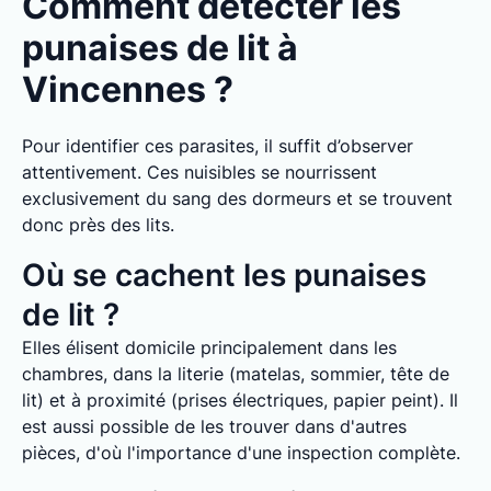
Comment détecter les
punaises de lit à
Vincennes ?
Pour identifier ces parasites, il suffit d’observer
attentivement. Ces nuisibles se nourrissent
exclusivement du sang des dormeurs et se trouvent
donc près des lits.
Où se cachent les punaises
de lit ?
Elles élisent domicile principalement dans les
chambres, dans la literie (matelas, sommier, tête de
lit) et à proximité (prises électriques, papier peint). Il
est aussi possible de les trouver dans d'autres
pièces, d'où l'importance d'une inspection complète.