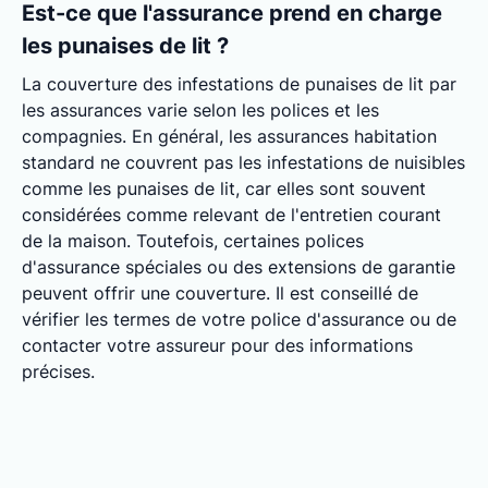
Est-ce que l'assurance prend en charge
les punaises de lit ?
La couverture des infestations de punaises de lit par
les assurances varie selon les polices et les
compagnies. En général, les assurances habitation
standard ne couvrent pas les infestations de nuisibles
comme les punaises de lit, car elles sont souvent
considérées comme relevant de l'entretien courant
de la maison. Toutefois, certaines polices
d'assurance spéciales ou des extensions de garantie
peuvent offrir une couverture. Il est conseillé de
vérifier les termes de votre police d'assurance ou de
contacter votre assureur pour des informations
précises.