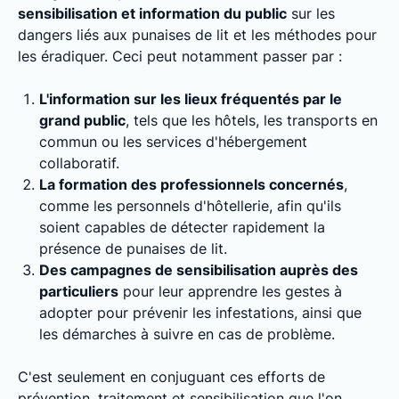
sensibilisation et information du public
sur les
dangers liés aux punaises de lit et les méthodes pour
les éradiquer. Ceci peut notamment passer par :
L'information sur les lieux fréquentés par le
grand public
, tels que les hôtels, les transports en
commun ou les services d'hébergement
collaboratif.
La formation des professionnels concernés
,
comme les personnels d'hôtellerie, afin qu'ils
soient capables de détecter rapidement la
présence de punaises de lit.
Des campagnes de sensibilisation auprès des
particuliers
pour leur apprendre les gestes à
adopter pour prévenir les infestations, ainsi que
les démarches à suivre en cas de problème.
C'est seulement en conjuguant ces efforts de
prévention, traitement et sensibilisation que l'on