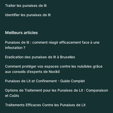
Traiter les punaises de lit
Identifier les punaises de lit
Meilleurs articles
Punaises de lit : comment réagir efficacement face à une
infestation ?
Eradication des punaises de lit à Bruxelles
Comment protéger vos espaces contre les nuisibles grâce
aux conseils d’experts de Noxikil
Punaises de Lit et Confinement - Guide Complet
Options de Traitement pour les Punaises de Lit : Comparaison
et Coûts
Traitements Efficaces Contre les Punaises de Lit