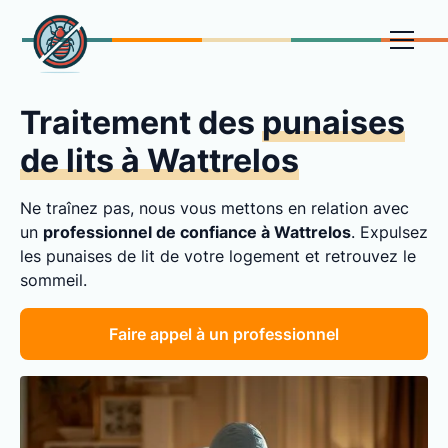
Traitement des
punaises
de lits à Wattrelos
Ne traînez pas, nous vous mettons en relation avec
un
professionnel de confiance à Wattrelos
. Expulsez
les punaises de lit de votre logement et retrouvez le
sommeil.
Faire appel à un professionnel