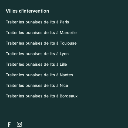
Villes d'intervention
Traiter les punaises de lits à Paris
Traiter les punaises de lits à Marseille
Traiter les punaises de lits à Toulouse
Traiter les punaises de lits à Lyon
Traiter les punaises de lits à Lille
Traiter les punaises de lits à Nantes
Traiter les punaises de lits à Nice
Traiter les punaises de lits à Bordeaux