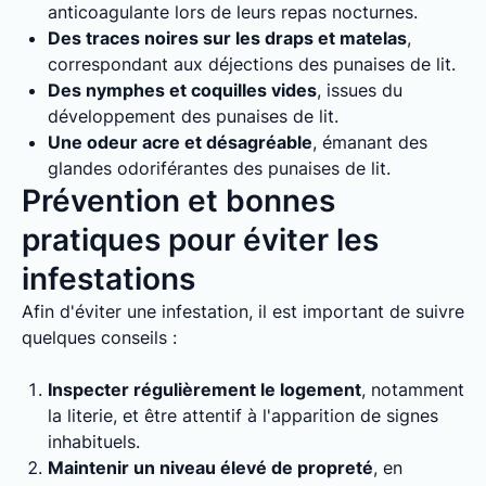
anticoagulante lors de leurs repas nocturnes.
Des traces noires sur les draps et matelas
,
correspondant aux déjections des punaises de lit.
Des nymphes et coquilles vides
, issues du
développement des punaises de lit.
Une odeur acre et désagréable
, émanant des
glandes odoriférantes des punaises de lit.
Prévention et bonnes
pratiques pour éviter les
infestations
Afin d'éviter une infestation, il est important de suivre
quelques conseils :
Inspecter régulièrement le logement
, notamment
la literie, et être attentif à l'apparition de signes
inhabituels.
Maintenir un niveau élevé de propreté
, en