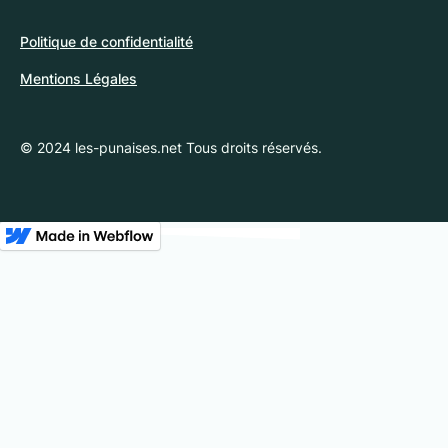
Politique de confidentialité
Mentions Légales
© 2024 les-punaises.net Tous droits réservés.