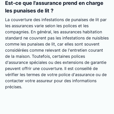
Est-ce que l'assurance prend en charge
les punaises de lit ?
La couverture des infestations de punaises de lit par
les assurances varie selon les polices et les
compagnies. En général, les assurances habitation
standard ne couvrent pas les infestations de nuisibles
comme les punaises de lit, car elles sont souvent
considérées comme relevant de l'entretien courant
de la maison. Toutefois, certaines polices
d'assurance spéciales ou des extensions de garantie
peuvent offrir une couverture. Il est conseillé de
vérifier les termes de votre police d'assurance ou de
contacter votre assureur pour des informations
précises.