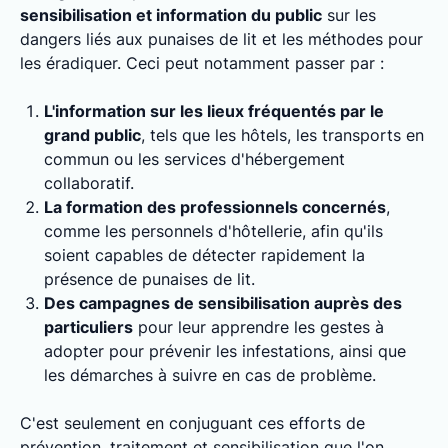
sensibilisation et information du public
sur les
dangers liés aux punaises de lit et les méthodes pour
les éradiquer. Ceci peut notamment passer par :
L'information sur les lieux fréquentés par le
grand public
, tels que les hôtels, les transports en
commun ou les services d'hébergement
collaboratif.
La formation des professionnels concernés
,
comme les personnels d'hôtellerie, afin qu'ils
soient capables de détecter rapidement la
présence de punaises de lit.
Des campagnes de sensibilisation auprès des
particuliers
pour leur apprendre les gestes à
adopter pour prévenir les infestations, ainsi que
les démarches à suivre en cas de problème.
C'est seulement en conjuguant ces efforts de
prévention, traitement et sensibilisation que l'on