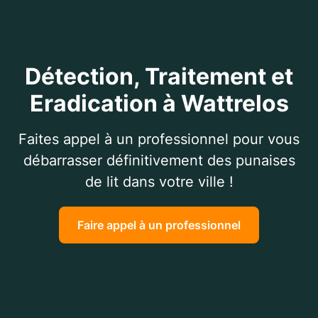
Détection, Traitement et
Eradication à Wattrelos
Faites appel à un professionnel pour vous
débarrasser définitivement des punaises
de lit dans votre ville !
Faire appel à un professionnel