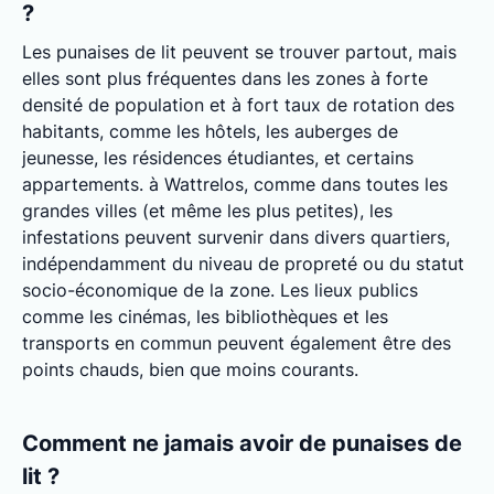
?
Les punaises de lit peuvent se trouver partout, mais
elles sont plus fréquentes dans les zones à forte
densité de population et à fort taux de rotation des
habitants, comme les hôtels, les auberges de
jeunesse, les résidences étudiantes, et certains
appartements. à Wattrelos, comme dans toutes les
grandes villes (et même les plus petites), les
infestations peuvent survenir dans divers quartiers,
indépendamment du niveau de propreté ou du statut
socio-économique de la zone. Les lieux publics
comme les cinémas, les bibliothèques et les
transports en commun peuvent également être des
points chauds, bien que moins courants.
Comment ne jamais avoir de punaises de
lit ?