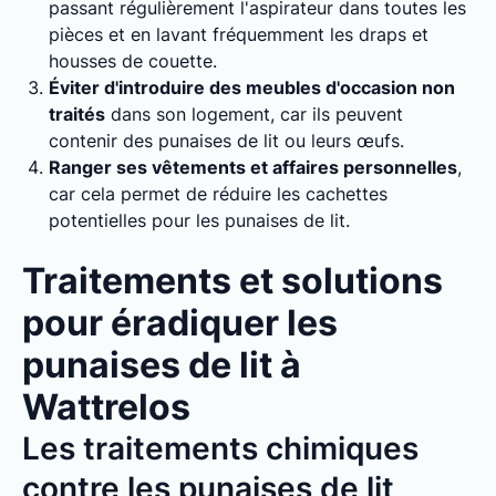
passant régulièrement l'aspirateur dans toutes les
pièces et en lavant fréquemment les draps et
housses de couette.
Éviter d'introduire des meubles d'occasion non
traités
dans son logement, car ils peuvent
contenir des punaises de lit ou leurs œufs.
Ranger ses vêtements et affaires personnelles
,
car cela permet de réduire les cachettes
potentielles pour les punaises de lit.
Traitements et solutions
pour éradiquer les
punaises de lit à
Wattrelos
Les traitements chimiques
contre les punaises de lit