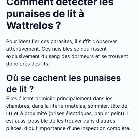
Comment détecter les
punaises de lit à
Wattrelos ?
Pour identifier ces parasites, il suffit d’observer
attentivement. Ces nuisibles se nourrissent
exclusivement du sang des dormeurs et se trouvent
donc près des lits.
Où se cachent les punaises
de lit ?
Elles élisent domicile principalement dans les
chambres, dans la literie (matelas, sommier, tête de
lit) et à proximité (prises électriques, papier peint). Il
est aussi possible de les trouver dans d'autres
pièces, d'où l'importance d'une inspection complète.