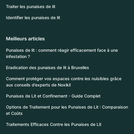
Traiter les punaises de lit
Identifier les punaises de lit
Meilleurs articles
Punaises de lit : comment réagir efficacement face à une
infestation ?
Eradication des punaises de lit à Bruxelles
Comment protéger vos espaces contre les nuisibles grâce
aux conseils d’experts de Noxikil
Punaises de Lit et Confinement - Guide Complet
Options de Traitement pour les Punaises de Lit : Comparaison
et Coûts
Traitements Efficaces Contre les Punaises de Lit