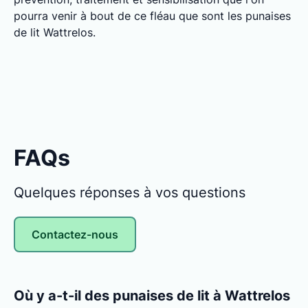
pourra venir à bout de ce fléau que sont les punaises
de lit Wattrelos.
FAQs
Quelques réponses à vos questions
Contactez-nous
Où y a-t-il des punaises de lit à Wattrelos