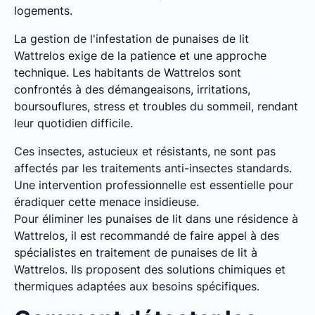
logements.
La gestion de l'infestation de punaises de lit
Wattrelos exige de la patience et une approche
technique. Les habitants de Wattrelos sont
confrontés à des démangeaisons, irritations,
boursouflures, stress et troubles du sommeil, rendant
leur quotidien difficile.
Ces insectes, astucieux et résistants, ne sont pas
affectés par les traitements anti-insectes standards.
Une intervention professionnelle est essentielle pour
éradiquer cette menace insidieuse.
Pour éliminer les punaises de lit dans une résidence à
Wattrelos, il est recommandé de faire appel à des
spécialistes en traitement de punaises de lit à
Wattrelos. Ils proposent des solutions chimiques et
thermiques adaptées aux besoins spécifiques.