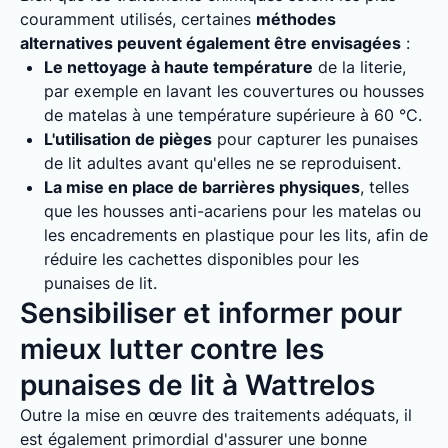
couramment utilisés, certaines
méthodes
alternatives peuvent également être envisagées
:
Le nettoyage à haute température
de la literie,
par exemple en lavant les couvertures ou housses
de matelas à une température supérieure à 60 °C.
L'utilisation de pièges
pour capturer les punaises
de lit adultes avant qu'elles ne se reproduisent.
La mise en place de barrières physiques
, telles
que les housses anti-acariens pour les matelas ou
les encadrements en plastique pour les lits, afin de
réduire les cachettes disponibles pour les
punaises de lit.
Sensibiliser et informer pour
mieux lutter contre les
punaises de lit à Wattrelos
Outre la mise en œuvre des traitements adéquats, il
est également primordial d'assurer une bonne