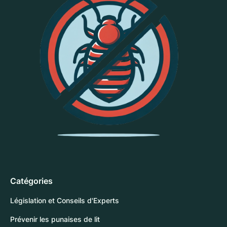
Catégories
Législation et Conseils d'Experts
Prévenir les punaises de lit