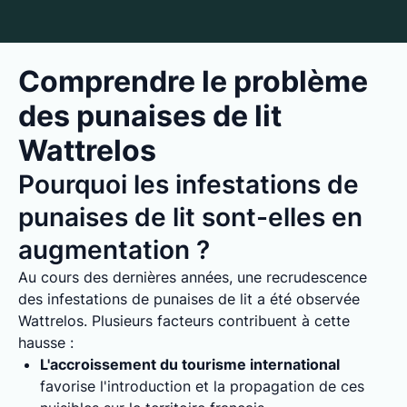
Comprendre le problème
des punaises de lit
Wattrelos
Pourquoi les infestations de
punaises de lit sont-elles en
augmentation ?
Au cours des dernières années, une recrudescence
des infestations de punaises de lit a été observée
Wattrelos. Plusieurs facteurs contribuent à cette
hausse :
L'accroissement du tourisme international
favorise l'introduction et la propagation de ces