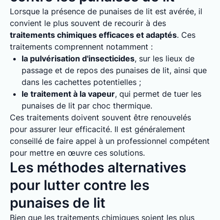
Lorsque la présence de punaises de lit est avérée, il
convient le plus souvent de recourir à des
traitements chimiques efficaces et adaptés
. Ces
traitements comprennent notamment :
la pulvérisation d'insecticides
, sur les lieux de
passage et de repos des punaises de lit, ainsi que
dans les cachettes potentielles ;
le traitement à la vapeur
, qui permet de tuer les
punaises de lit par choc thermique.
Ces traitements doivent souvent être renouvelés
pour assurer leur efficacité. Il est généralement
conseillé de faire appel à un professionnel compétent
pour mettre en œuvre ces solutions.
Les méthodes alternatives
pour lutter contre les
punaises de lit
Bien que les traitements chimiques soient les plus