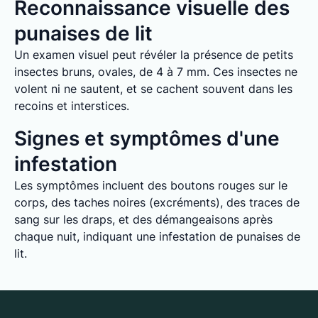
Reconnaissance visuelle des
punaises de lit
Un examen visuel peut révéler la présence de petits
insectes bruns, ovales, de 4 à 7 mm. Ces insectes ne
volent ni ne sautent, et se cachent souvent dans les
recoins et interstices.
Signes et symptômes d'une
infestation
Les symptômes incluent des boutons rouges sur le
corps, des taches noires (excréments), des traces de
sang sur les draps, et des démangeaisons après
chaque nuit, indiquant une infestation de punaises de
lit.