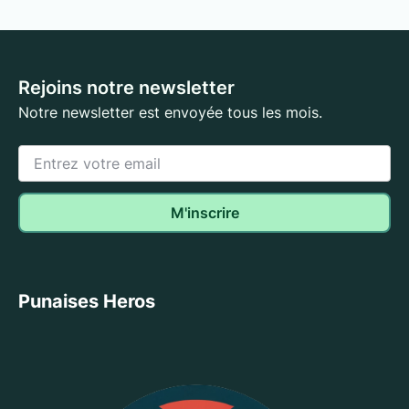
Rejoins notre newsletter
Notre newsletter est envoyée tous les mois.
Punaises Heros