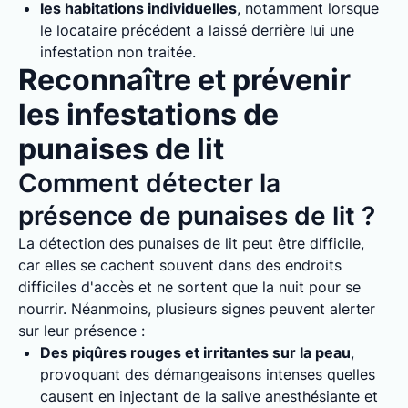
les habitations individuelles
, notamment lorsque
le locataire précédent a laissé derrière lui une
infestation non traitée.
Reconnaître et prévenir
les infestations de
punaises de lit
Comment détecter la
présence de punaises de lit ?
La détection des punaises de lit peut être difficile,
car elles se cachent souvent dans des endroits
difficiles d'accès et ne sortent que la nuit pour se
nourrir. Néanmoins, plusieurs signes peuvent alerter
sur leur présence :
Des piqûres rouges et irritantes sur la peau
,
provoquant des démangeaisons intenses quelles
causent en injectant de la salive anesthésiante et