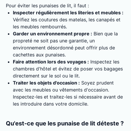
Pour éviter les punaises de lit, il faut :
Inspecter régulièrement les literies et meubles :
Vérifiez les coutures des matelas, les canapés et
les meubles rembourrés.
Garder un environnement propre :
Bien que la
propreté ne soit pas une garantie, un
environnement désordonné peut offrir plus de
cachettes aux punaises.
Faire attention lors des voyages :
Inspectez les
chambres d'hôtel et évitez de poser vos bagages
directement sur le sol ou le lit.
Traiter les objets d'occasion :
Soyez prudent
avec les meubles ou vêtements d'occasion.
Inspectez-les et traitez-les si nécessaire avant de
les introduire dans votre domicile.
Qu'est-ce que les punaise de lit déteste ?