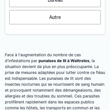
Bureau
Autre
Face à l'augmentation du nombre de cas
d'infestations par
punaises de lit à Wattrelos
, la
situation devient de plus en plus préoccupante. La
prise de mesures adaptées pour lutter contre ce fléau
est indispensable. Les punaises de lit sont des
insectes nocturnes qui se nourrissent de sang humain
et provoquent notamment des démangeaisons, des
allergies et des troubles du sommeil. Ces parasites
prolifèrent rapidement dans les espaces publics
comme les hôtels, les transports en commun et les