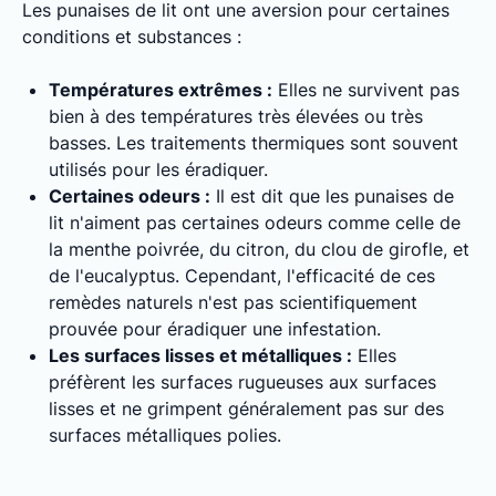
Les punaises de lit ont une aversion pour certaines
conditions et substances :
Températures extrêmes :
Elles ne survivent pas
bien à des températures très élevées ou très
basses. Les traitements thermiques sont souvent
utilisés pour les éradiquer.
Certaines odeurs :
Il est dit que les punaises de
lit n'aiment pas certaines odeurs comme celle de
la menthe poivrée, du citron, du clou de girofle, et
de l'eucalyptus. Cependant, l'efficacité de ces
remèdes naturels n'est pas scientifiquement
prouvée pour éradiquer une infestation.
Les surfaces lisses et métalliques :
Elles
préfèrent les surfaces rugueuses aux surfaces
lisses et ne grimpent généralement pas sur des
surfaces métalliques polies.